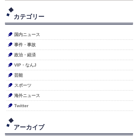
カテゴリー
国内ニュース
事件・事故
政治・経済
VIP・なんJ
芸能
スポーツ
海外ニュース
Twitter
アーカイブ