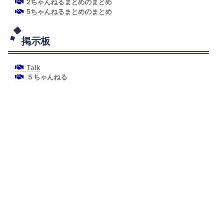
2ちゃんねるまとめのまとめ
5ちゃんねるまとめのまとめ
掲示板
Talk
５ちゃんねる