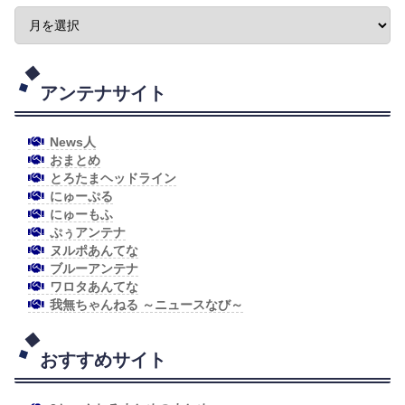
アンテナサイト
News人
おまとめ
とろたまヘッドライン
にゅーぷる
にゅーもふ
ぷぅアンテナ
ヌルポあんてな
ブルーアンテナ
ワロタあんてな
我無ちゃんねる ～ニュースなび～
おすすめサイト