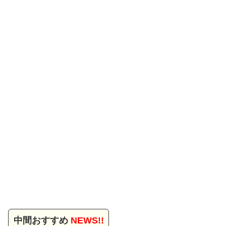
中間おすすめ
NEWS!!