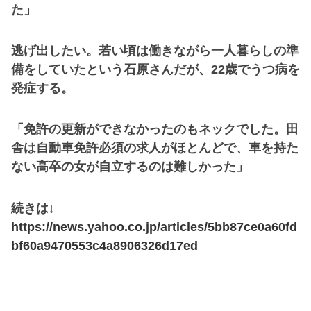
た」
逃げ出したい。若い頃は働きながら一人暮らしの準
備をしていたという石原さんだが、22歳でうつ病を
発症する。
「免許の更新ができなかったのもネックでした。田
舎は自動車免許必須の求人がほとんどで、車を持た
ない高卒の女が自立するのは難しかった」
続きは↓
https://news.yahoo.co.jp/articles/5bb87ce0a60fd
bf60a9470553c4a8906326d17ed