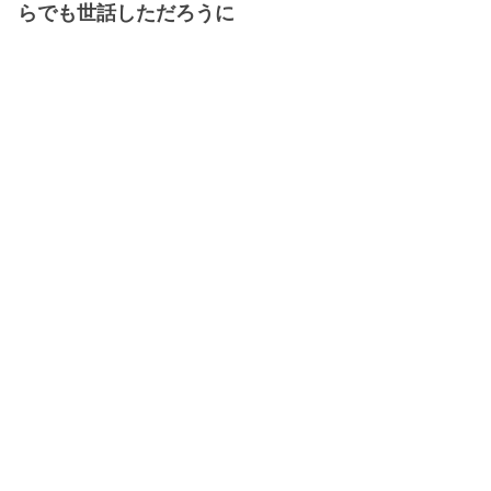
らでも世話しただろうに