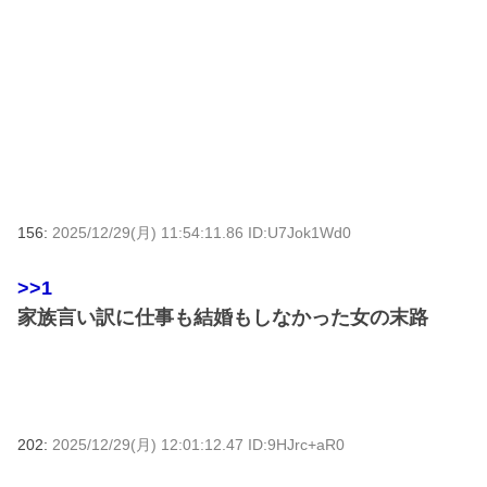
156:
2025/12/29(月) 11:54:11.86 ID:U7Jok1Wd0
>>1
家族言い訳に仕事も結婚もしなかった女の末路
202:
2025/12/29(月) 12:01:12.47 ID:9HJrc+aR0