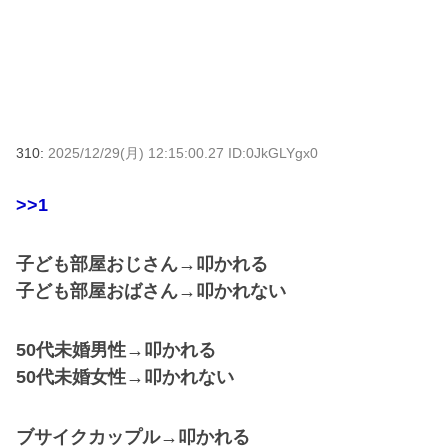
310:
2025/12/29(月) 12:15:00.27 ID:0JkGLYgx0
>>1
子ども部屋おじさん→叩かれる
子ども部屋おばさん→叩かれない
50代未婚男性→叩かれる
50代未婚女性→叩かれない
ブサイクカップル→叩かれる