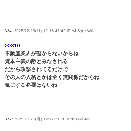
324:
2025/12/29(月) 12:16:43.42 ID:y4I3qdYW0
>>310
不動産業界が儲からないからね
資本主義の敵とみなされる
だから攻撃されてるだけで
その人の人格とかは全く無関係だからね
気にする必要はないね
332:
2025/12/29(月) 12:17:21.76 ID:bj1x2Ber0