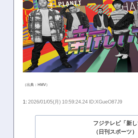
（出典：
HMV
）
1:
2026/01/05(月) 10:59:24.24 ID:XGueO87J9
フジテレビ「新し
（日刊スポーツ） -