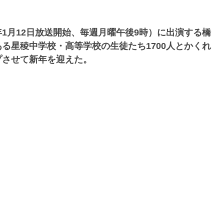
1月12日放送開始、毎週月曜午後9時）に出演する橋
る星稜中学校・高等学校の生徒たち1700人とかくれ
プさせて新年を迎えた。