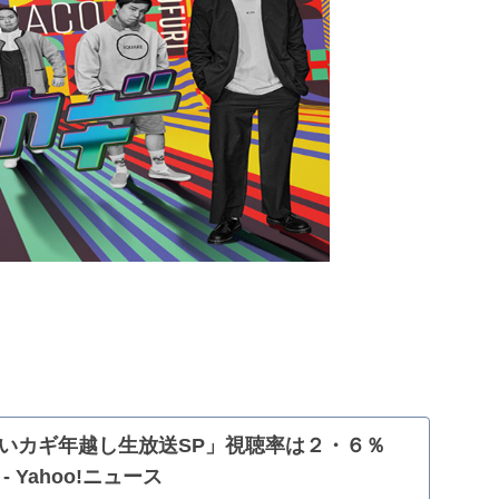
いカギ年越し生放送SP」視聴率は２・６％
 Yahoo!ニュース