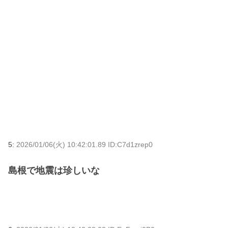
5:
2026/01/06(火) 10:42:01.89 ID:C7d1zrep0
島根で地震は珍しいな