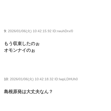
9:
2026/01/06(火) 10:42:15.92 ID:rwuhDrx/0
もう収束したのぉ
オモンナイのぉ
10:
2026/01/06(火) 10:42:18.32 ID:IwpLDHUh0
島根原発は大丈夫なん？