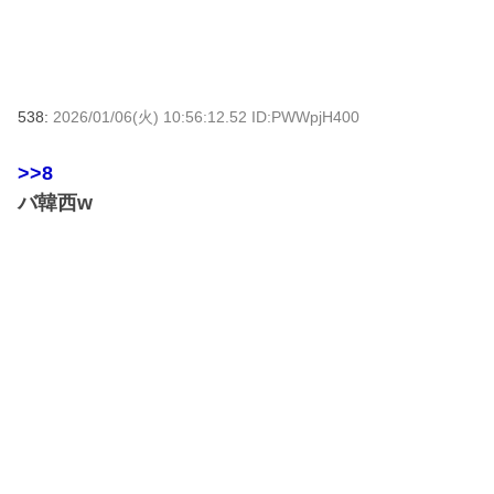
538:
2026/01/06(火) 10:56:12.52 ID:PWWpjH400
>>8
バ韓西w