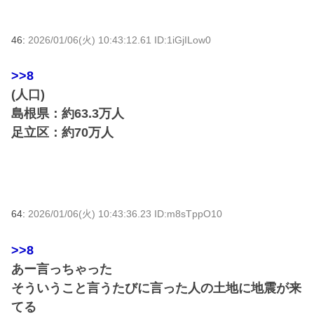
46:
2026/01/06(火) 10:43:12.61 ID:1iGjILow0
>>8
(人口)
島根県：約63.3万人
足立区：約70万人
64:
2026/01/06(火) 10:43:36.23 ID:m8sTppO10
>>8
あー言っちゃった
そういうこと言うたびに言った人の土地に地震が来
てる