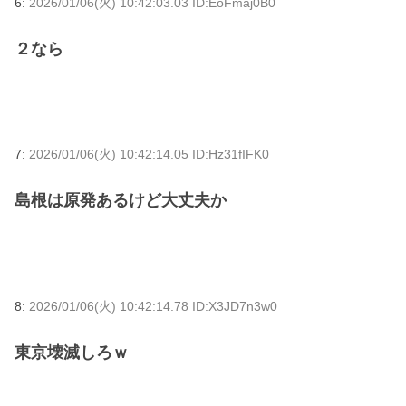
6:
2026/01/06(火) 10:42:03.03 ID:EoFmaj0B0
２なら
7:
2026/01/06(火) 10:42:14.05 ID:Hz31fIFK0
島根は原発あるけど大丈夫か
8:
2026/01/06(火) 10:42:14.78 ID:X3JD7n3w0
東京壊滅しろｗ