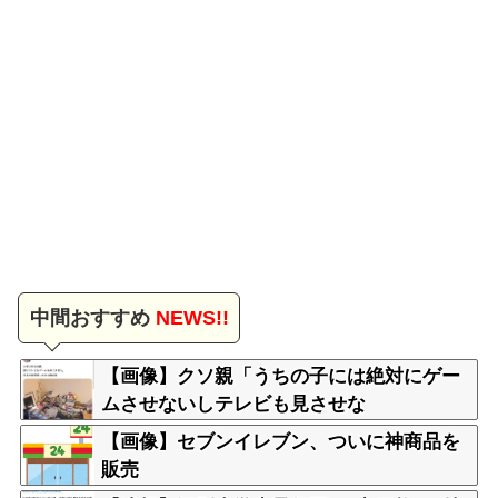
中間おすすめ
NEWS!!
【画像】クソ親「うちの子には絶対にゲー
ムさせないしテレビも見させな
い！！！！！」
【画像】セブンイレブン、ついに神商品を
販売