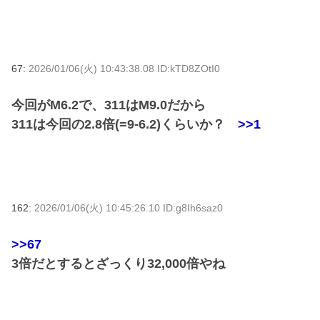
67:
2026/01/06(火) 10:43:38.08 ID:kTD8ZOtI0
今回がM6.2で、311はM9.0だから
311は今回の2.8倍(=9-6.2)くらいか？
>>1
162:
2026/01/06(火) 10:45:26.10 ID:g8Ih6saz0
>>67
3倍だとするとざっくり32,000倍やね