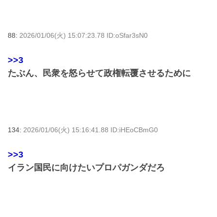
88:
2026/01/06(火) 15:07:23.78 ID:oSfar3sN0
>>3
たぶん、民衆を怒らせて政権転覆させるために
134:
2026/01/06(火) 15:16:41.88 ID:iHEoCBmG0
>>3
イラン国民に向けたいプロパガンダだろ