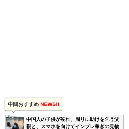
中間おすすめ
NEWS!!
中国人の子供が溺れ、周りに助けを乞う父
親と、スマホを向けてインプレ稼ぎの見物