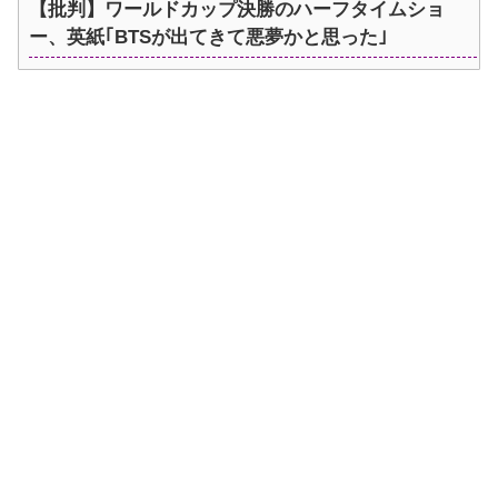
【批判】ワールドカップ決勝のハーフタイムショ
ー、英紙｢BTSが出てきて悪夢かと思った｣