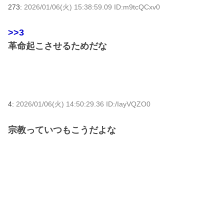
273:
2026/01/06(火) 15:38:59.09 ID:m9tcQCxv0
>>3
革命起こさせるためだな
4:
2026/01/06(火) 14:50:29.36 ID:/IayVQZO0
宗教っていつもこうだよな