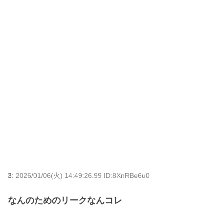
3:
2026/01/06(火) 14:49:26.99 ID:8XnRBe6u0
なんのためのリークなんコレ