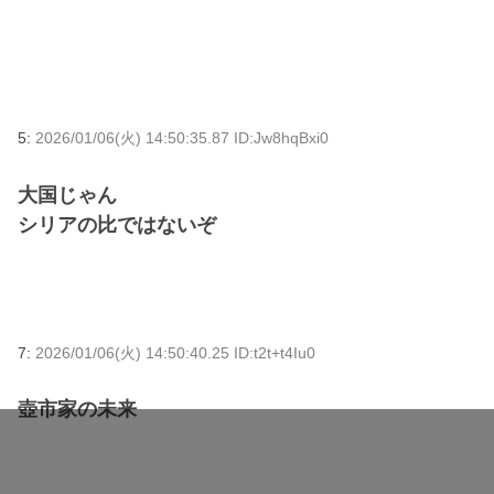
5:
2026/01/06(火) 14:50:35.87 ID:Jw8hqBxi0
大国じゃん
シリアの比ではないぞ
7:
2026/01/06(火) 14:50:40.25 ID:t2t+t4Iu0
壺市家の未来