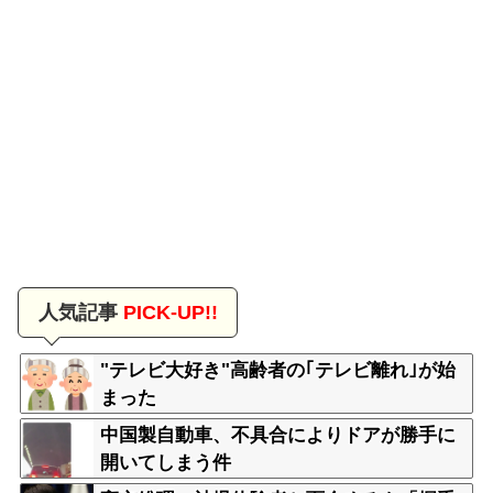
人気記事
PICK-UP!!
"テレビ大好き"高齢者の｢テレビ離れ｣が始
まった
中国製自動車、不具合によりドアが勝手に
開いてしまう件