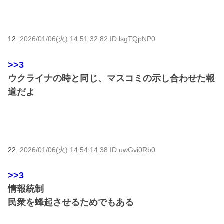
12:
2026/01/06(火) 14:51:32.82 ID:lsgTQpNP0
>>3
ウクライナの時と同じ、マスコミの示し合わせた報
道だよ
22:
2026/01/06(火) 14:54:14.38 ID:uwGvi0Rb0
>>3
情報統制
民衆を蜂起させるためでもある