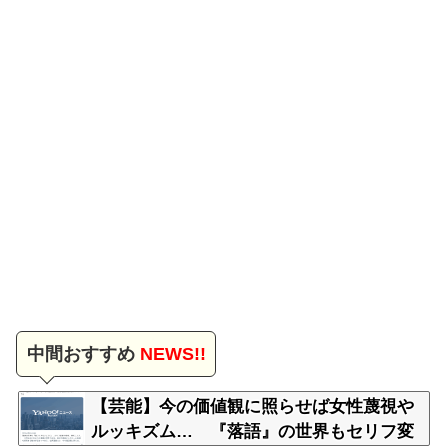
中間おすすめ
NEWS!!
【芸能】今の価値観に照らせば女性蔑視や
ルッキズム… 『落語』の世界もセリフ変