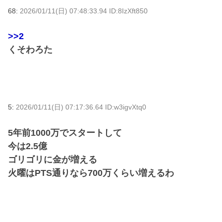
68:
2026/01/11(日) 07:48:33.94 ID:8IzXft850
>>2
くそわろた
5:
2026/01/11(日) 07:17:36.64 ID:w3igvXtq0
5年前1000万でスタートして
今は2.5億
ゴリゴリに金が増える
火曜はPTS通りなら700万くらい増えるわ