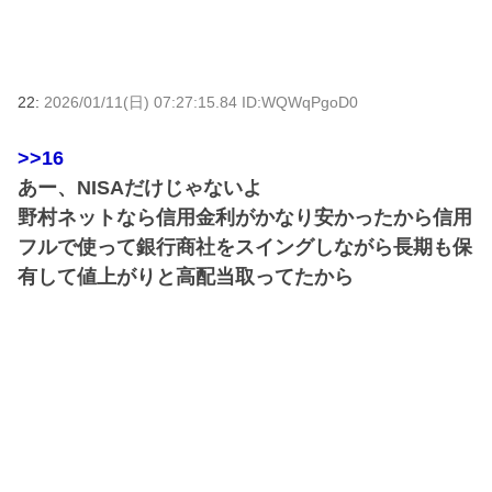
22:
2026/01/11(日) 07:27:15.84 ID:WQWqPgoD0
>>16
あー、NISAだけじゃないよ
野村ネットなら信用金利がかなり安かったから信用
フルで使って銀行商社をスイングしながら長期も保
有して値上がりと高配当取ってたから