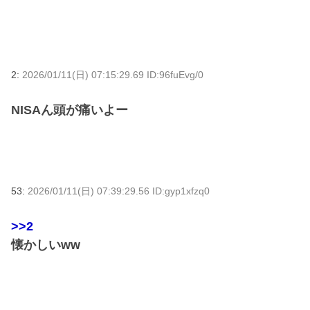
2:
2026/01/11(日) 07:15:29.69 ID:96fuEvg/0
NISAん頭が痛いよー
53:
2026/01/11(日) 07:39:29.56 ID:gyp1xfzq0
>>2
懐かしいww