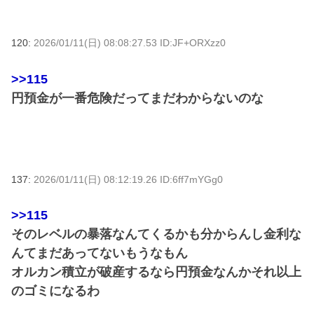
120:
2026/01/11(日) 08:08:27.53 ID:JF+ORXzz0
>>115
円預金が一番危険だってまだわからないのな
137:
2026/01/11(日) 08:12:19.26 ID:6ff7mYGg0
>>115
そのレベルの暴落なんてくるかも分からんし金利な
んてまだあってないもうなもん
オルカン積立が破産するなら円預金なんかそれ以上
のゴミになるわ