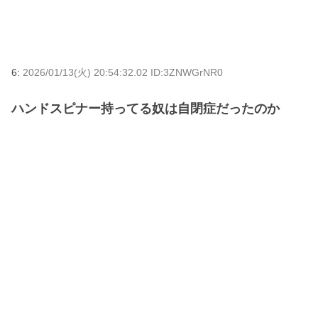
6:
2026/01/13(火) 20:54:32.02 ID:3ZNWGrNR0
ハンドスピナー持ってる奴は自閉症だったのか