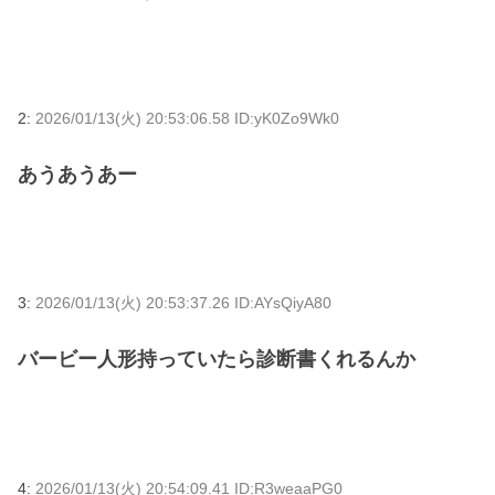
2:
2026/01/13(火) 20:53:06.58 ID:yK0Zo9Wk0
あうあうあー
3:
2026/01/13(火) 20:53:37.26 ID:AYsQiyA80
バービー人形持っていたら診断書くれるんか
4:
2026/01/13(火) 20:54:09.41 ID:R3weaaPG0