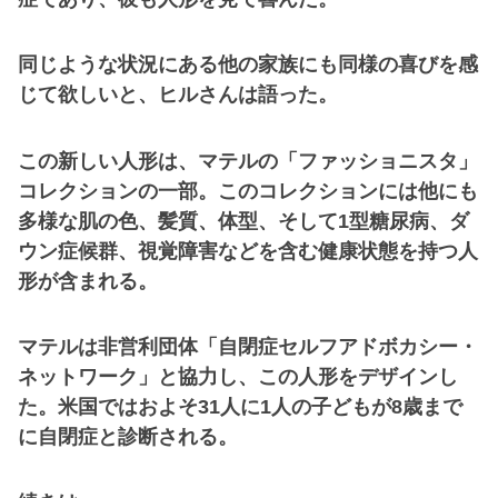
同じような状況にある他の家族にも同様の喜びを感
じて欲しいと、ヒルさんは語った。
この新しい人形は、マテルの「ファッショニスタ」
コレクションの一部。このコレクションには他にも
多様な肌の色、髪質、体型、そして1型糖尿病、ダ
ウン症候群、視覚障害などを含む健康状態を持つ人
形が含まれる。
マテルは非営利団体「自閉症セルフアドボカシー・
ネットワーク」と協力し、この人形をデザインし
た。米国ではおよそ31人に1人の子どもが8歳まで
に自閉症と診断される。