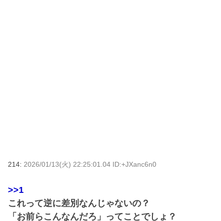
214:
2026/01/13(火) 22:25:01.04 ID:+JXanc6n0
>>1
これって逆に差別なんじゃないの？
「お前らこんなんだろ」ってことでしょ？