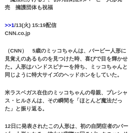
売 擁護団体も祝福
>>1
/13(火) 15:19配信
CNN.co.jp
（CNN） 5歳のミッコちゃんは、バービー人形に
見覚えのあるものを見つけた時、喜びで目を輝かせ
た。人形はハンドスピナーを持ち、ミッコちゃんと
同じように特大サイズのヘッドホンをしていた。
米ラスベガス在住のミッコちゃんの母親、プレシャ
ス・ヒルさんは、その瞬間を「ほとんど魔法だっ
た」と振り返る。
12日に発表されたこの人形は、初の自閉症者のバー