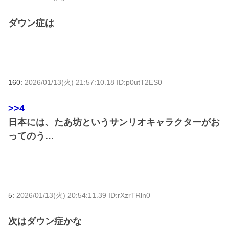
ダウン症は
160:
2026/01/13(火) 21:57:10.18 ID:p0utT2ES0
>>4
日本には、たあ坊というサンリオキャラクターがお
ってのう…
5:
2026/01/13(火) 20:54:11.39 ID:rXzrTRln0
次はダウン症かな