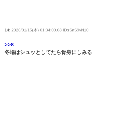
14:
2026/01/15(木) 01:34:09.08 ID:rSnS9yN10
>>8
冬場はシュッとしてたら骨身にしみる