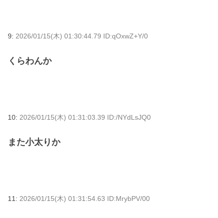
9:
2026/01/15(木) 01:30:44.79 ID:qOxwZ+Y/0
くらわんか
10:
2026/01/15(木) 01:31:03.39 ID:/NYdLsJQ0
また小太りか
11:
2026/01/15(木) 01:31:54.63 ID:MrybPV/00