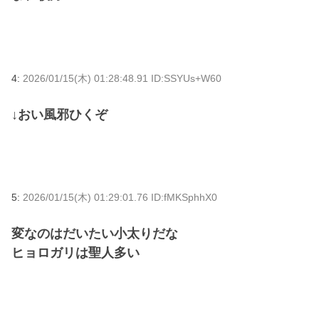
4:
2026/01/15(木) 01:28:48.91 ID:SSYUs+W60
↓おい風邪ひくぞ
5:
2026/01/15(木) 01:29:01.76 ID:fMKSphhX0
変なのはだいたい小太りだな
ヒョロガリは聖人多い