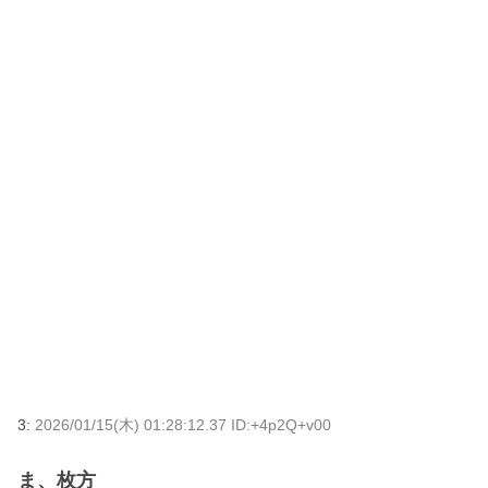
3:
2026/01/15(木) 01:28:12.37 ID:+4p2Q+v00
ま、枚方