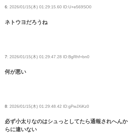
6:
2026/01/15(木) 01:29:15.60 ID:U+e569SO0
ネトウヨだろうね
7:
2026/01/15(木) 01:29:47.28 ID:BgRhf+bn0
何が悪い
8:
2026/01/15(木) 01:29:48.42 ID:gPwJXiKz0
必ず小太りなのはシュっとしてたら通報されへんか
らに違いない