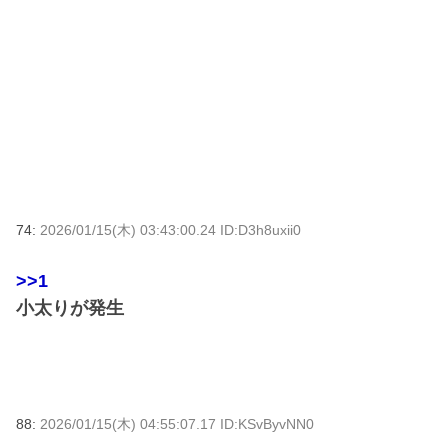
74:
2026/01/15(木) 03:43:00.24 ID:D3h8uxii0
>>1
小太りが発生
88:
2026/01/15(木) 04:55:07.17 ID:KSvByvNN0