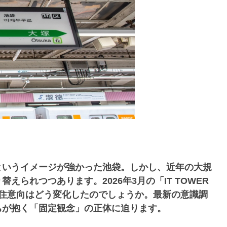
というイメージが強かった池袋。しかし、近年の大規
られつつあります。2026年3月の「IT TOWER
居住意向はどう変化したのでしょうか。最新の意識調
ちが抱く「固定観念」の正体に迫ります。