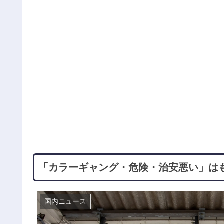
「カラーギャング・危険・治安悪い」は
国内ニュース