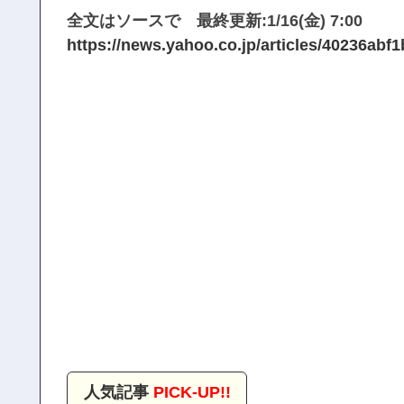
全文はソースで 最終更新:1/16(金) 7:00
https://news.yahoo.co.jp/articles/40236a
人気記事
PICK-UP!!