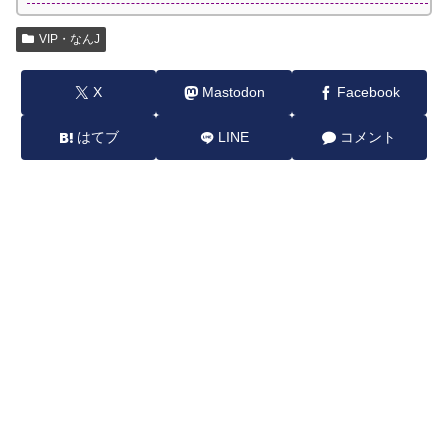
VIP・なんJ
X
Mastodon
Facebook
はてブ
LINE
コメント