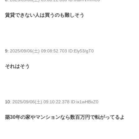
賃貸できない人は買うのも難しそう
9:
2025/09/06(土) 09:08:52.703 ID:Ely53/gT0
それはそう
10:
2025/09/06(土) 09:10:22.378 ID:ix1wHBxZ0
築30年の家やマンションなら数百万円で転がってるよ