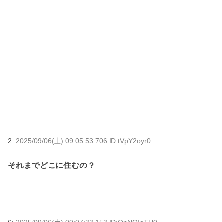
2:
2025/09/06(土) 09:05:53.706 ID:tVpY2oyr0
それまでどこに住むの？