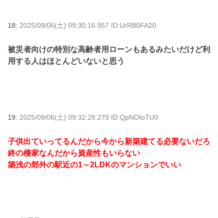
18:
2025/09/06(土) 09:30:16.957 ID:UrRB0FA20
被災者向けの特別な高齢者用ローンもあるみたいだけど利
用する人はほとんどいないと思う
19:
2025/09/06(土) 09:32:28.279 ID:QpNOIoTU0
子供出ていってるんだから今から新築建てる必要ないだろ
終の棲家なんだから資産性もいらない
築浅の郊外の駅近の1～2LDKのマンションでいい