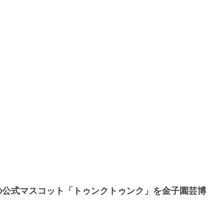
公式マスコット「トゥンクトゥンク」を金子園芸博