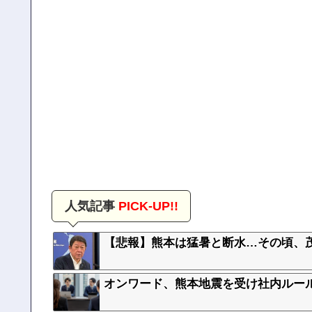
人気記事
PICK-UP!!
【悲報】熊本は猛暑と断水…その頃、
オンワード、熊本地震を受け社内ルー