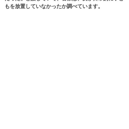
もを放置していなかったか調べています。