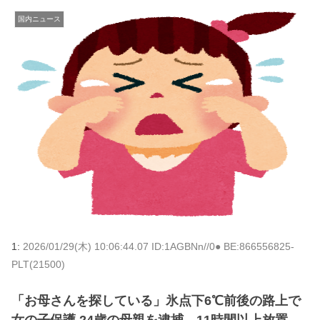
国内ニュース
1:
2026/01/29(木) 10:06:44.07 ID:1AGBNn//0● BE:866556825-
PLT(21500)
「お母さんを探している」氷点下6℃前後の路上で