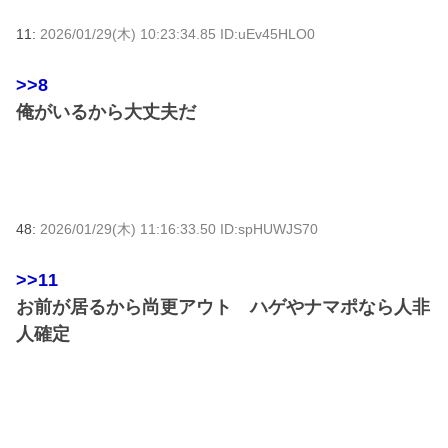
11:
2026/01/29(木) 10:23:34.85 ID:uEv45HLO0
>>8
俺がいるから大丈夫だ
48:
2026/01/29(木) 11:16:33.50 ID:spHUWJS70
>>11
お前が居るから尚更アウト ハゲやナマポなら人非
人確定