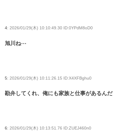
4:
2026/01/29(木) 10:10:49.30 ID:0YPdM8oD0
旭川ね⋯
5:
2026/01/29(木) 10:11:26.15 ID:X4XFBghu0
勘弁してくれ、俺にも家族と仕事があるんだ
6:
2026/01/29(木) 10:13:51.76 ID:ZUEJ460n0