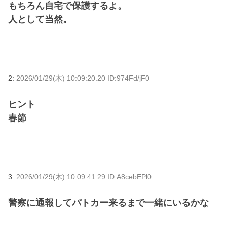
もちろん自宅で保護するよ。
人として当然。
2:
2026/01/29(木) 10:09:20.20 ID:974Fd/jF0
ヒント
春節
3:
2026/01/29(木) 10:09:41.29 ID:A8cebEPl0
警察に通報してパトカー来るまで一緒にいるかな