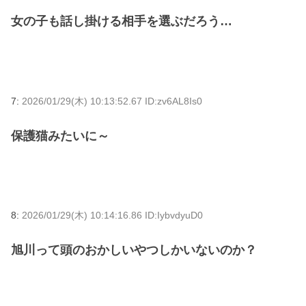
女の子も話し掛ける相手を選ぶだろう…
7:
2026/01/29(木) 10:13:52.67 ID:zv6AL8Is0
保護猫みたいに～
8:
2026/01/29(木) 10:14:16.86 ID:IybvdyuD0
旭川って頭のおかしいやつしかいないのか？