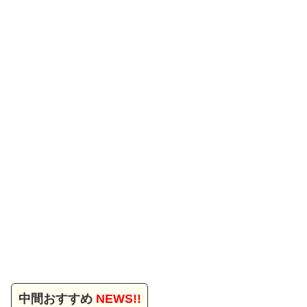
中間おすすめ
NEWS!!