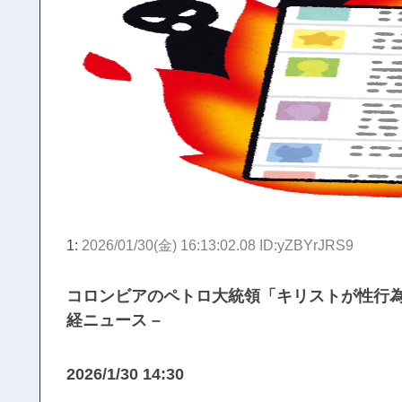
1:
2026/01/30(金) 16:13:02.08 ID:yZBYrJRS9
コロンビアのペトロ大統領「キリストが性行為
経ニュース –
2026/1/30 14:30