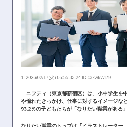
1:
2026/02/17(火) 05:55:33.24 ID:c3kwkWl79
ニフティ（東京都新宿区）は、小中学生を中
や憧れたきっかけ、仕事に対するイメージな
93.2％の子どもたちが「なりたい職業がある
なりたい職業のトップは「イラストレーター」（6