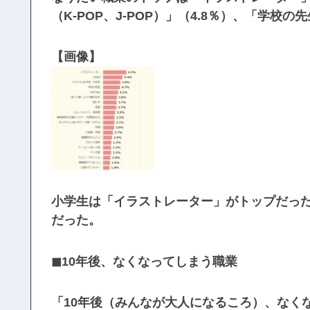
（K-POP、J-POP）」（4.8％）、「学校の
【画像】
小学生は「イラストレーター」がトップだっ
だった。
◼10年後、なくなってしまう職業
「10年後（みんなが大人になるころ）、なく