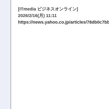
[ITmedia ビジネスオンライン]
2026/2/16(月) 11:11
https://news.yahoo.co.jp/articles/78db0