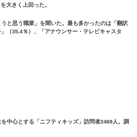
9％を大きく上回った。
まうと思う職業」を聞いた。最も多かったのは「翻訳
手」（35.4％）、「アナウンサー・テレビキャスタ
を中心とする「ニフティキッズ」訪問者2469人。調