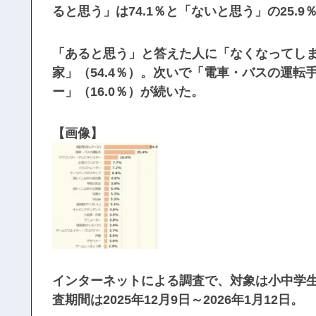
ると思う」は74.1％と「ないと思う」の25.
「あると思う」と答えた人に「なくなってし
家」（54.4％）。次いで「電車・バスの運転
ー」（16.0％）が続いた。
【画像】
インターネットによる調査で、対象は小中学生
査期間は2025年12月9日～2026年1月12日。