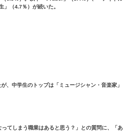
先生」（4.7％）が続いた。
たが、中学生のトップは「ミュージシャン・音楽家」
なってしまう職業はあると思う？」との質問に、「あ