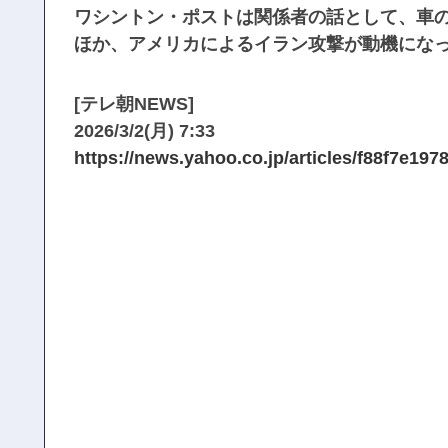
ワシントン・ポストは関係者の話として、車
ほか、アメリカによるイラン攻撃が動機にな
[テレ朝NEWS]
2026/3/2(月) 7:33
https://news.yahoo.co.jp/articles/f88f7e