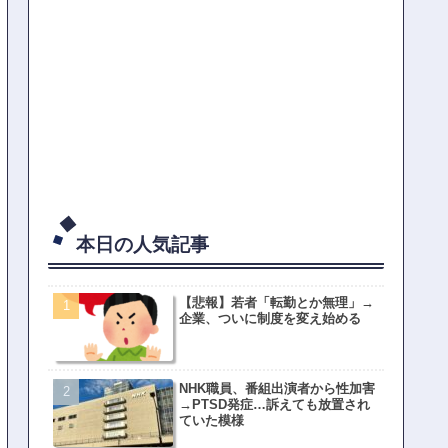
本日の人気記事
【悲報】若者「転勤とか無理」→
企業、ついに制度を変え始める
NHK職員、番組出演者から性加害
→PTSD発症…訴えても放置され
ていた模様