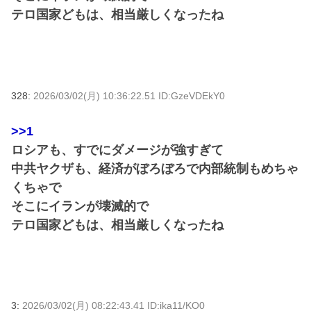
テロ国家どもは、相当厳しくなったね
328:
2026/03/02(月) 10:36:22.51 ID:GzeVDEkY0
>>1
ロシアも、すでにダメージが強すぎて
中共ヤクザも、経済がぼろぼろで内部統制もめちゃ
くちゃで
そこにイランが壊滅的で
テロ国家どもは、相当厳しくなったね
3:
2026/03/02(月) 08:22:43.41 ID:ika11/KO0