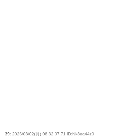
39:
2026/03/02(月) 08:32:07.71 ID:Nk8eq44z0