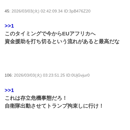
45:
2026/03/03(火) 02:42:09.34 ID:3pB476Z20
>>1
このタイミングで今からEUアフリカへ
資金援助を打ち切るという流れがあると最高だな
106:
2026/03/03(火) 03:23:51.25 ID:0UjGvjur0
>>1
これは存立危機事態だろ！
自衛隊出動させてトランプ拘束しに行け！