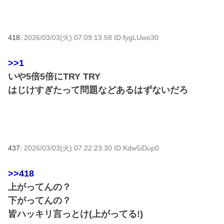
418:
2026/03/03(火) 07:09:13.58 ID:fygLUwo30
>>1
いや5倍5倍にTRY TRY
はじけすぎたって問題などあるはずないだろ
437:
2026/03/03(火) 07:22:23.30 ID:Kdw5iDup0
>>418
上がってんの？
下がってんの？
皆ハッキリ言っとけ(上がってる!)