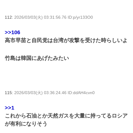
112:
2026/03/03(火) 03:31:56.76 ID:p/yr133O0
>>106
高市早苗と自民党は台湾が攻撃を受けた時らしいよ
竹島は韓国にあげたみたい
115:
2026/03/03(火) 03:36:24.46 ID:ddAH4cvn0
>>1
これから石油とか天然ガスを大量に持ってるロシア
が有利になりそう