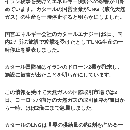
イラン攻撃を受けてエネルギー供給への影響が出始
めています。カタールの国営企業がLNG（液化天然
ガス）の生産を一時停止すると明らかにしました。
国営エネルギー会社のカタールエナジーは2日、国
内2カ所の施設で攻撃を受けたとしてLNG生産の一
時停止を発表しました。
カタール国防省はイランのドローン2機が飛来し、
施設に被害が出たことを明らかにしています。
この情報を受けて天然ガスの国際取引市場では2
日、ヨーロッパ向けの天然ガスの取引価格が前日か
ら一時、ほぼ2倍にまで急騰しました。
カタールのLNGは世界の供給量の約2割を占める一