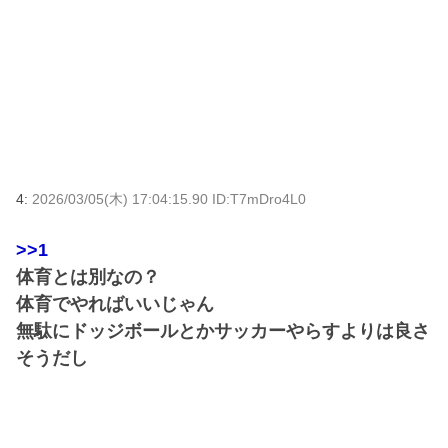
4:
2026/03/05(木) 17:04:15.90 ID:T7mDro4L0
>>1
体育とは別なの？
体育でやればいいじゃん
無駄にドッジボールとかサッカーやらすよりは良さ
そうだし