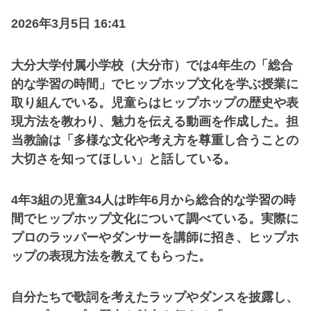
2026年3月5日 16:41
大分大学付属小学校（大分市）では4年生の「総合
的な学習の時間」でヒップホップ文化を学ぶ授業に
取り組んでいる。児童らはヒップホップの歴史や表
現方法を教わり、魅力を伝える動画を作成した。担
当教諭は「多様な文化や考え方を尊重し合うことの
大切さを知ってほしい」と話している。
4年3組の児童34人は昨年6月から総合的な学習の時
間でヒップホップ文化について調べている。実際に
プロのラッパーやダンサーを講師に招き、ヒップホ
ップの表現方法を教えてもらった。
自分たちで歌詞を考えたラップやダンスを披露し、