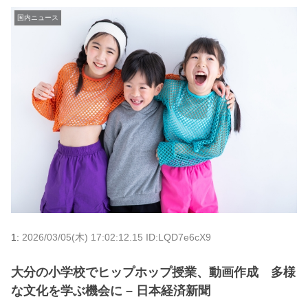
国内ニュース
1:
2026/03/05(木) 17:02:12.15 ID:LQD7e6cX9
大分の小学校でヒップホップ授業、動画作成 多様
な文化を学ぶ機会に – 日本経済新聞