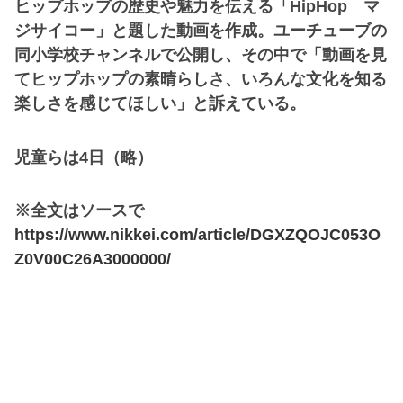
ヒップホップの歴史や魅力を伝える「HipHop マ
ジサイコー」と題した動画を作成。ユーチューブの
同小学校チャンネルで公開し、その中で「動画を見
てヒップホップの素晴らしさ、いろんな文化を知る
楽しさを感じてほしい」と訴えている。
児童らは4日（略）
※全文はソースで
https://www.nikkei.com/article/DGXZQOJC053O
Z0V00C26A3000000/