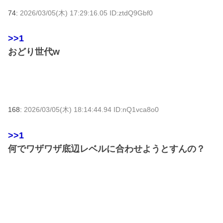
74:
2026/03/05(木) 17:29:16.05 ID:ztdQ9Gbf0
>>1
おどり世代w
168:
2026/03/05(木) 18:14:44.94 ID:nQ1vca8o0
>>1
何でワザワザ底辺レベルに合わせようとすんの？