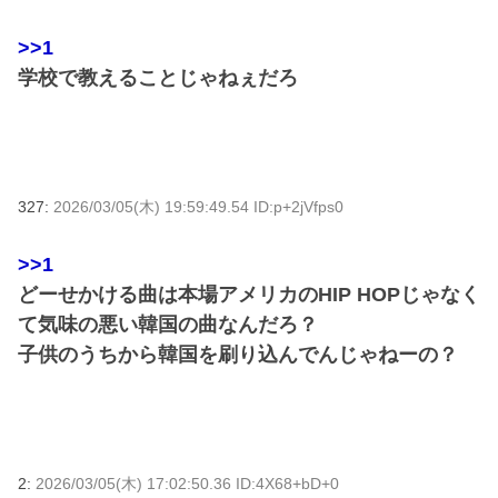
>>1
学校で教えることじゃねぇだろ
327:
2026/03/05(木) 19:59:49.54 ID:p+2jVfps0
>>1
どーせかける曲は本場アメリカのHIP HOPじゃなく
て気味の悪い韓国の曲なんだろ？
子供のうちから韓国を刷り込んでんじゃねーの？
2:
2026/03/05(木) 17:02:50.36 ID:4X68+bD+0