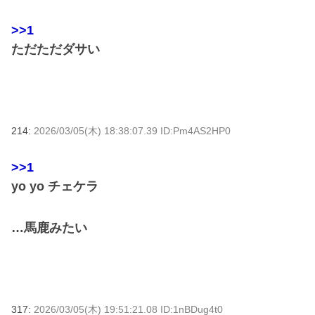
>>1
ただただダサい
214:
2026/03/05(木) 18:38:07.39 ID:Pm4AS2HP0
>>1
yo yo チェケラ
…馬鹿みたい
317:
2026/03/05(木) 19:51:21.08 ID:1nBDug4t0