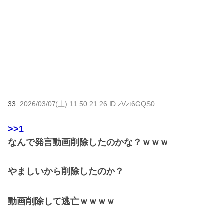
33:
2026/03/07(土) 11:50:21.26 ID:zVzt6GQS0
>>1
なんで発言動画削除したのかな？ｗｗｗ
やましいから削除したのか？
動画削除して逃亡ｗｗｗｗ