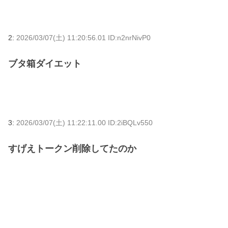
2:
2026/03/07(土) 11:20:56.01 ID:n2nrNivP0
ブタ箱ダイエット
3:
2026/03/07(土) 11:22:11.00 ID:2iBQLv550
すげえトークン削除してたのか