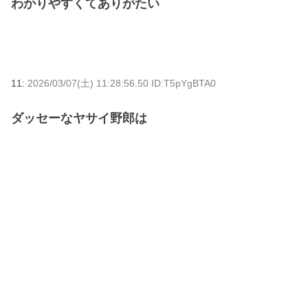
わかりやすくてありがたい
11:
2026/03/07(土) 11:28:56.50 ID:T5pYgBTA0
ダッセーなヤサイ野郎は