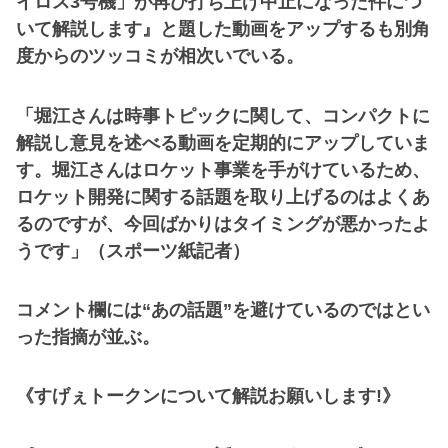
イロス3号機」が再び打ち上げ中止になった件につ
いて解説します』と題した動画をアップするも別角
度からのツッコミが相次いでいる。
「堀江さんは時事トピックに関して、コンパクトに
解説し意見を述べる動画を定期的にアップしていま
す。堀江さんはロケット事業を手がけているため、
ロケット開発に関する話題を取り上げるのはよくあ
るのですが、今回ばかりはタイミングが悪かったよ
うです」（スポーツ紙記者）
コメント欄には“あの話題”を避けているのではとい
った指摘が並ぶ。
《すげぇトークンについて解説お願いします!》