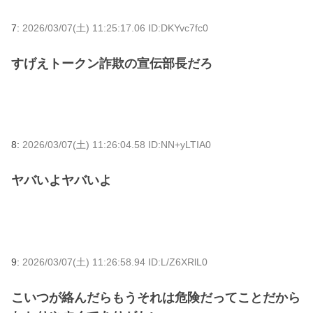
7:
2026/03/07(土) 11:25:17.06 ID:DKYvc7fc0
すげえトークン詐欺の宣伝部長だろ
8:
2026/03/07(土) 11:26:04.58 ID:NN+yLTIA0
ヤバいよヤバいよ
9:
2026/03/07(土) 11:26:58.94 ID:L/Z6XRlL0
こいつが絡んだらもうそれは危険だってことだから