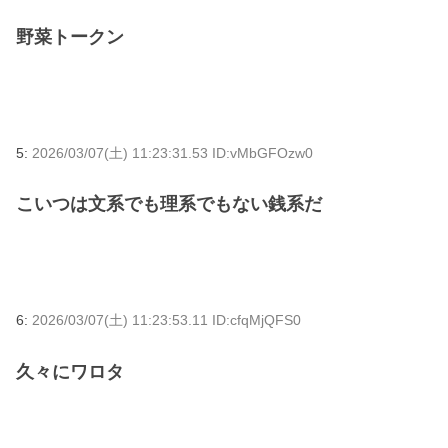
野菜トークン
5:
2026/03/07(土) 11:23:31.53 ID:vMbGFOzw0
こいつは文系でも理系でもない銭系だ
6:
2026/03/07(土) 11:23:53.11 ID:cfqMjQFS0
久々にワロタ