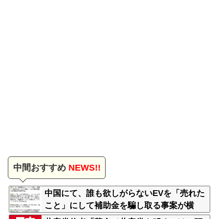
中間おすすめ
NEWS!!
中国にて、誰も欲しがらないEVを「売れた
こと」にして補助金を騙し取る事案が横
行。販売実績水増し