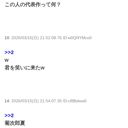
この人の代表作って何？
10:
2026/03/15(日) 21:52:08.76 ID:w0QNYMco0
>>2
w
君を笑いに来たw
14:
2026/03/15(日) 21:54:07.35 ID:c8BbiIew0
>>2
菊次郎夏