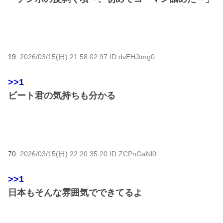
19:
2026/03/15(日) 21:58:02.97 ID:dvEHJtmg0
>>1
ビート君の気持ちも分かる
70:
2026/03/15(日) 22:20:35.20 ID:ZCPnGaNl0
>>1
日本もそんな雰囲気でできてるよ