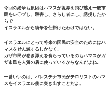
今回の紛争も原因はハマスが境界を飛び越え一般市
民をレ〇プし、殺害し、さらし者にし、誘拐したか
らで
イスラエルから紛争を仕掛けたわけではない。
イスラエルにとって将来の国民の安全のためにはハ
マスをせん滅するしかなく、
ガザ市民が巻き添えを食らっているのもハマスがガ
ザ市民を人質の盾に使っているからなんだよね。
一番いいのは、パレスチナ市民がテロリストのハマ
スをイスラエル側に突き出すことだよ。