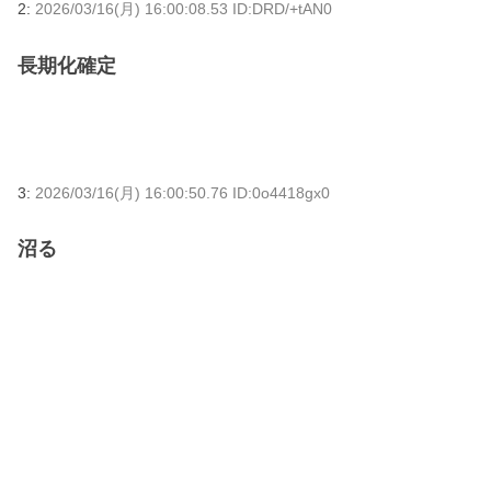
2:
2026/03/16(月) 16:00:08.53 ID:DRD/+tAN0
長期化確定
3:
2026/03/16(月) 16:00:50.76 ID:0o4418gx0
沼る