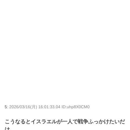
5:
2026/03/16(月) 16:01:33.04 ID:uhp8X0CM0
こうなるとイスラエルが一人で戦争ふっかけたいだ
け