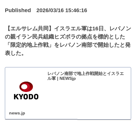
Published 2026/03/16 15:46:16
【エルサレム共同】イスラエル軍は16日、レバノン
の親イラン民兵組織ヒズボラの拠点を標的とした
「限定的地上作戦」をレバノン南部で開始したと発
表した。
レバノン南部で地上作戦開始とイスラエ
ル軍 | NEWSjp
news.jp