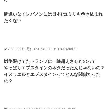
間違いなくレバノンには日本は1ミリも巻き込まれ
たくない
6:
2026/03/16(月) 16:01:35.81 ID:TD4+O3mH0
戦争避けてたトランプに一線超えさせたのって
やっぱりエプスタインのネタだったんじゃないの？
イスラエルとエプスタインってどんな関係だった
の？