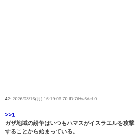
42:
2026/03/16(月) 16:19:06.70 ID:7tHw5deL0
>>1
ガザ地域の紛争はいつもハマスがイスラエルを攻撃
することから始まっている。