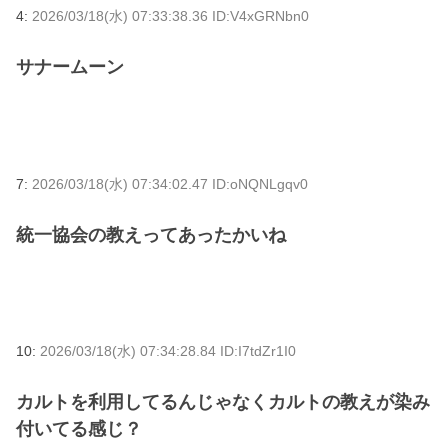
4:
2026/03/18(水) 07:33:38.36 ID:V4xGRNbn0
サナームーン
7:
2026/03/18(水) 07:34:02.47 ID:oNQNLgqv0
統一協会の教えってあったかいね
10:
2026/03/18(水) 07:34:28.84 ID:I7tdZr1I0
カルトを利用してるんじゃなくカルトの教えが染み
付いてる感じ？