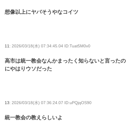
想像以上にヤバそうやなコイツ
11:
2026/03/18(水) 07:34:45.04 ID:Tuat5M0v0
高市は統一教会なんかまったく知らないと言ったの
にやはりウソだった
13:
2026/03/18(水) 07:36:24.07 ID:uPQjqOS90
統一教会の教えらしいよ