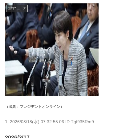
国内ニュース
（出典：
プレジデントオンライン
）
1:
2026/03/18(水) 07:32:55.06 ID:Tgf935Rm9
2026/3/17