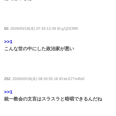
50:
2026/03/18(水) 07:43:13.39 ID:g7jZiCRf0
>>1
こんな世の中にした政治家が悪い
252:
2026/03/18(水) 08:20:55.18 ID:bLG77mRs0
>>1
統一教会の文言はスラスラと暗唱できるんだね