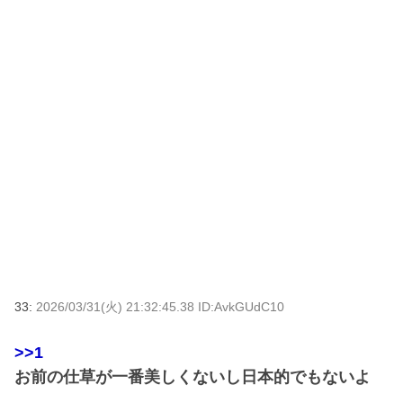
33:
2026/03/31(火) 21:32:45.38 ID:AvkGUdC10
>>1
お前の仕草が一番美しくないし日本的でもないよ