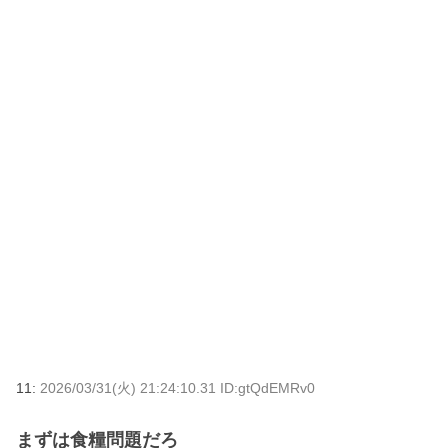
11:
2026/03/31(火) 21:24:10.31 ID:gtQdEMRv0
まずは食糧問題だろ