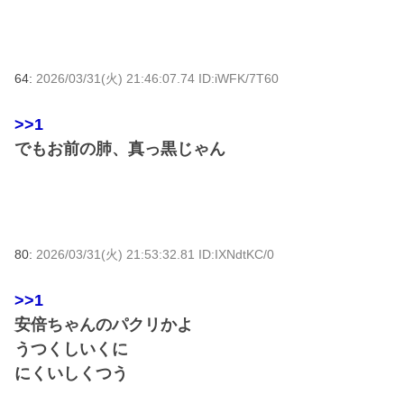
64:
2026/03/31(火) 21:46:07.74 ID:iWFK/7T60
>>1
でもお前の肺、真っ黒じゃん
80:
2026/03/31(火) 21:53:32.81 ID:IXNdtKC/0
>>1
安倍ちゃんのパクリかよ
うつくしいくに
にくいしくつう