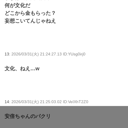
何が文化だ
どこから金もらった？
妄想こいてんじゃねえ
13:
2026/03/31(火) 21:24:27.13 ID:YUsg0irj0
文化、ねえ…w
14:
2026/03/31(火) 21:25:03.02 ID:VeIXhT2Z0
安倍ちゃんのパクリ