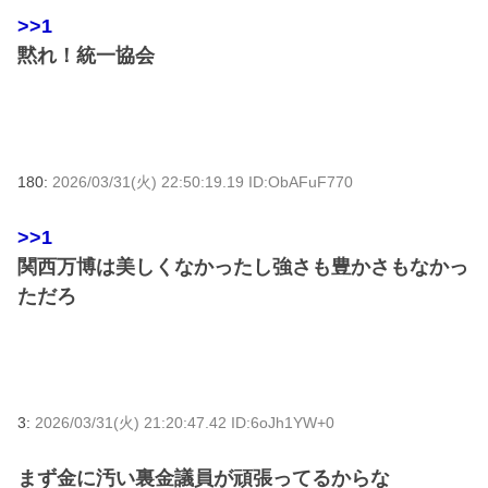
>>1
黙れ！統一協会
180:
2026/03/31(火) 22:50:19.19 ID:ObAFuF770
>>1
関西万博は美しくなかったし強さも豊かさもなかっ
ただろ
3:
2026/03/31(火) 21:20:47.42 ID:6oJh1YW+0
まず金に汚い裏金議員が頑張ってるからな