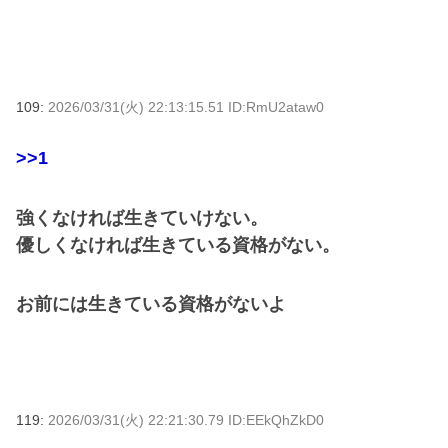
109:
2026/03/31(火) 22:13:15.51 ID:RmU2ataw0
>>1
強くなければ生きていけない。
優しくなければ生きている資格がない。
お前には生きている資格がないよ
119:
2026/03/31(火) 22:21:30.79 ID:EEkQhZkD0