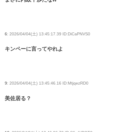
6:
2026/04/04(土) 13:45:17.39 ID:DiCaPNVS0
キンペーに言ってやれよ
9:
2026/04/04(土) 13:45:46.16 ID:MtjqezRD0
美佐居る？