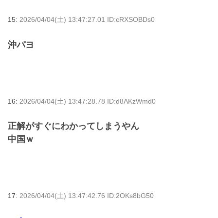
15:
2026/04/04(土) 13:47:27.01 ID:cRXSOBDs0
沖パヨ
16:
2026/04/04(土) 13:47:28.78 ID:d8AKzWmd0
正解がすぐにわかってしまうやん
中国ｗ
17:
2026/04/04(土) 13:47:42.76 ID:2OKs8bG50