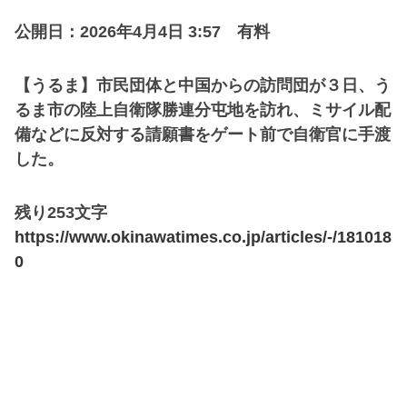
公開日：2026年4月4日 3:57 有料
【うるま】市民団体と中国からの訪問団が３日、う
るま市の陸上自衛隊勝連分屯地を訪れ、ミサイル配
備などに反対する請願書をゲート前で自衛官に手渡
した。
残り253文字
https://www.okinawatimes.co.jp/articles/-/181018
0