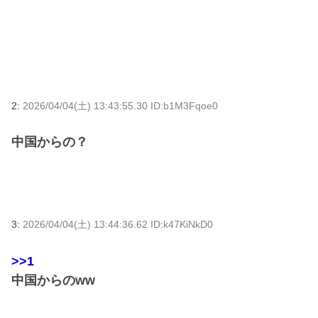
2:
2026/04/04(土) 13:43:55.30 ID:b1M3Fqoe0
中国からの？
3:
2026/04/04(土) 13:44:36.62 ID:k47KiNkD0
>>1
中国からのww