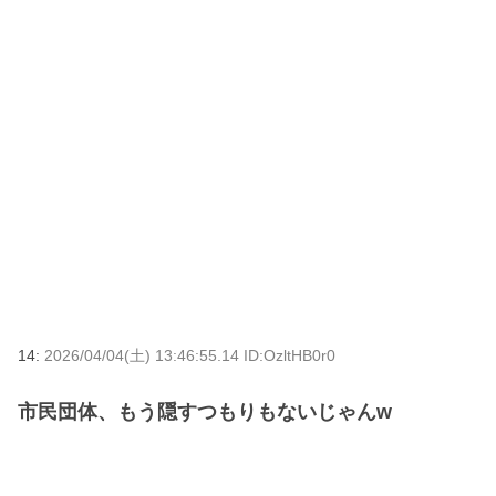
14:
2026/04/04(土) 13:46:55.14 ID:OzltHB0r0
市民団体、もう隠すつもりもないじゃんw