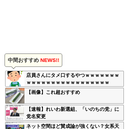
中間おすすめ
NEWS!!
店員さんにタメ口するやつｗｗｗｗｗｗｗ
ｗｗｗｗｗｗｗｗｗｗｗｗｗｗｗｗｗ
【画像】これ超おすすめ
【速報】れいわ新選組、「いのちの党」に
党名変更
ネット空間ほど賛成論が強くない？女系天