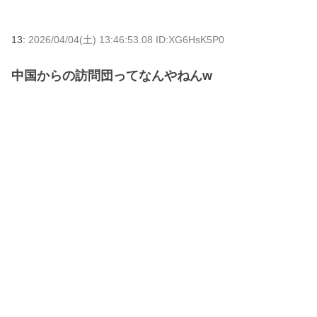
13:
2026/04/04(土) 13:46:53.08 ID:XG6HsK5P0
中国からの訪問団ってなんやねんw