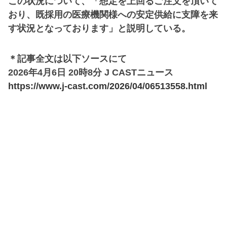
この状況について、「想定を上回るご注文を頂いて
おり、既採用の医療機関様への安定供給に支障を来
す状況となっております」と説明している。
＊記事全文は以下ソースにて
2026年4月6日 20時8分 J CASTニュース
https://www.j-cast.com/2026/04/06513558.html