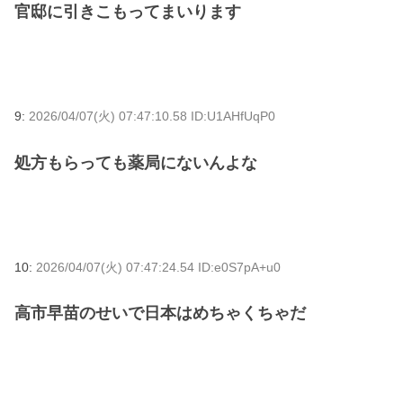
官邸に引きこもってまいります
9:
2026/04/07(火) 07:47:10.58 ID:U1AHfUqP0
処方もらっても薬局にないんよな
10:
2026/04/07(火) 07:47:24.54 ID:e0S7pA+u0
高市早苗のせいで日本はめちゃくちゃだ