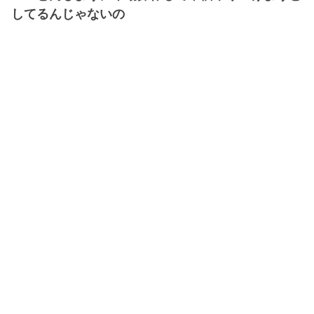
してるんじゃないの