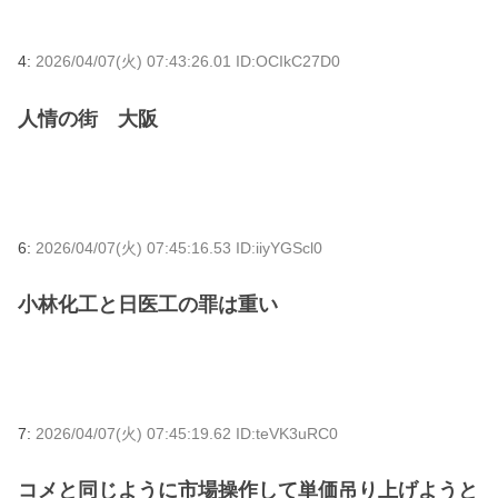
4:
2026/04/07(火) 07:43:26.01 ID:OCIkC27D0
人情の街 大阪
6:
2026/04/07(火) 07:45:16.53 ID:iiyYGScl0
小林化工と日医工の罪は重い
7:
2026/04/07(火) 07:45:19.62 ID:teVK3uRC0
コメと同じように市場操作して単価吊り上げようと