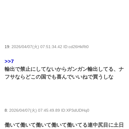
19:
2026/04/07(火) 07:51:34.42 ID:cd26HkRt0
>>7
輸出で禁止にしてないからガンガン輸出してる、ナ
フサならどこの国でも喜んでいいねで買うしな
8:
2026/04/07(火) 07:45:49.89 ID:XP3dUDHq0
働いて働いて働いて働いて働いてる連中尻目に土日