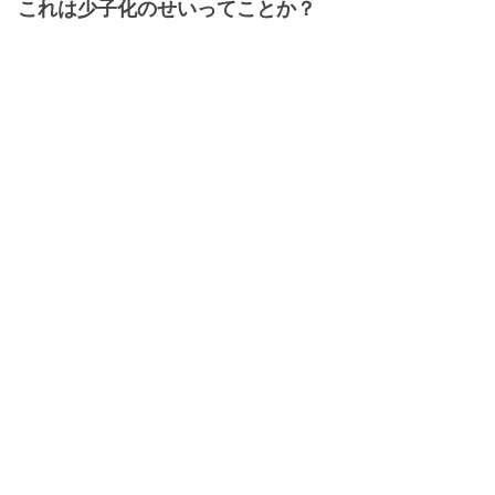
これは少子化のせいってことか？