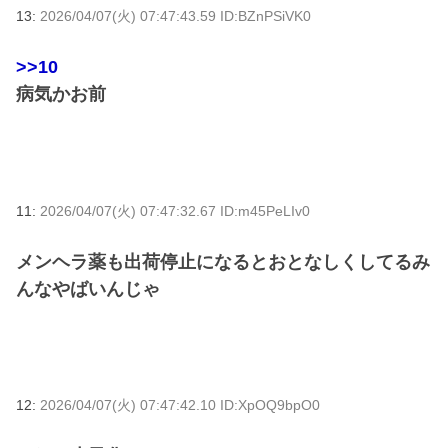
13:
2026/04/07(火) 07:47:43.59 ID:BZnPSiVK0
>>10
病気かお前
11:
2026/04/07(火) 07:47:32.67 ID:m45PeLIv0
メンヘラ薬も出荷停止になるとおとなしくしてるみ
んなやばいんじゃ
12:
2026/04/07(火) 07:47:42.10 ID:XpOQ9bpO0