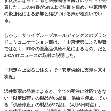
す状況になっていると医療関係者向けのサイトで発
表した。この内容がSNS上で注目を集め、中東情勢
の緊迫化による影響と結びつける声が相次いでい
る。
しかし、サワイグループホールディングスのブラン
ドコミュニケーション部は、「中東情勢による影響
ではなく、昨今の医薬品供給不足によるもの」だと
J-CASTニュースの取材に説明した。
「想定を上回るご注文」で「安定供給に支障を来す
状況」
沢井製薬の発表によると、全ての受注に対応できな
い「限定出荷」の製品が85品目、供給を停止してい
る「供給停止」の製品が27品目（4月6日時点）。