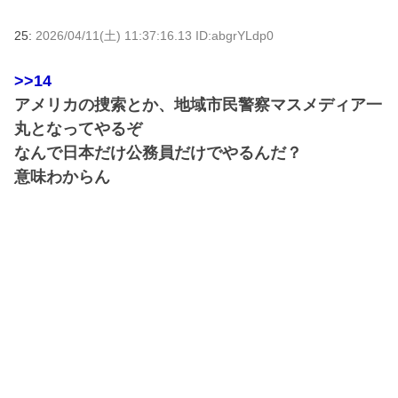
25:
2026/04/11(土) 11:37:16.13 ID:abgrYLdp0
>>14
アメリカの捜索とか、地域市民警察マスメディア一
丸となってやるぞ
なんで日本だけ公務員だけでやるんだ？
意味わからん