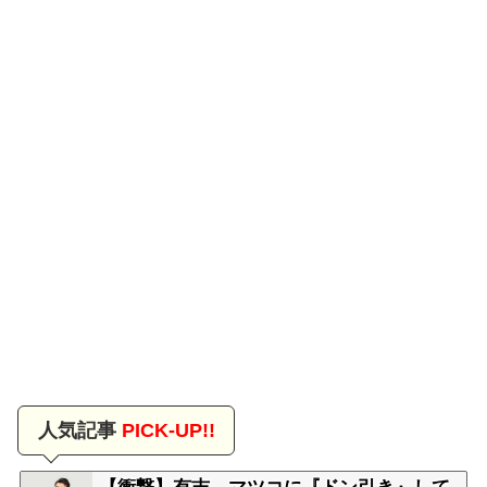
人気記事
PICK-UP!!