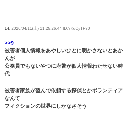
14:
2026/04/11(土) 11:25:26.44 ID:YKuCyTP70
>>9
被害者個人情報をあやしいひとに明かさないとあか
んが
公務員でもないやつに府警が個人情報わたせない時
代
被害者家族が望んで依頼する探偵とかボランティア
なんて
フィクションの世界にしかなさそう