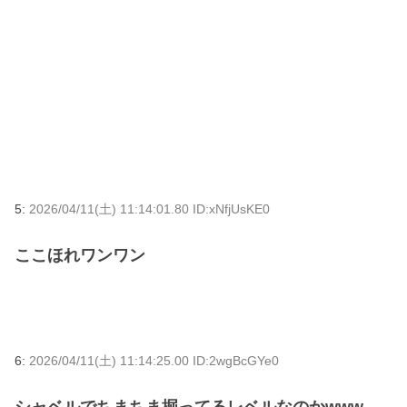
5:
2026/04/11(土) 11:14:01.80 ID:xNfjUsKE0
ここほれワンワン
6:
2026/04/11(土) 11:14:25.00 ID:2wgBcGYe0