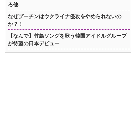
ろ他
なぜプーチンはウクライナ侵攻をやめられないの
か？！
【なんで】竹島ソングを歌う韓国アイドルグループ
が待望の日本デビュー