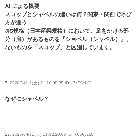
AI による概要
スコップとシャベルの違いは何？関東・関西で呼び
方が違う …
JIS規格（日本産業規格）において、足をかける部
分（肩）があるものを「ショベル（シャベル）」、
ないものを「スコップ」と区別しています。
7:
2026/04/11(土) 11:16:05.35 ID:kBcEScL/0
なぜにシャベル？
17:
2026/04/11(土) 11:32:20.65 ID:Tc666yzL0