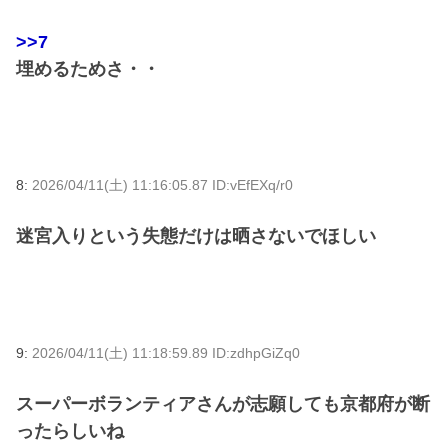
>>7
埋めるためさ・・
8:
2026/04/11(土) 11:16:05.87 ID:vEfEXq/r0
迷宮入りという失態だけは晒さないでほしい
9:
2026/04/11(土) 11:18:59.89 ID:zdhpGiZq0
スーパーボランティアさんが志願しても京都府が断
ったらしいね