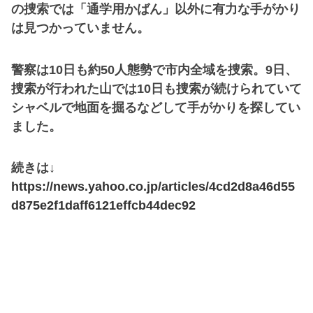
の捜索では「通学用かばん」以外に有力な手がかり
は見つかっていません。
警察は10日も約50人態勢で市内全域を捜索。9日、
捜索が行われた山では10日も捜索が続けられていて
シャベルで地面を掘るなどして手がかりを探してい
ました。
続きは↓
https://news.yahoo.co.jp/articles/4cd2d8a46d55
d875e2f1daff6121effcb44dec92