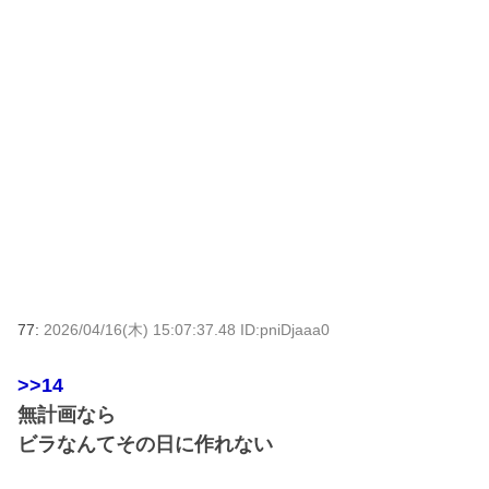
77:
2026/04/16(木) 15:07:37.48 ID:pniDjaaa0
>>14
無計画なら
ビラなんてその日に作れない