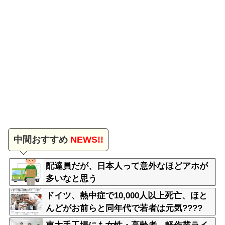
中間おすすめ
NEWS!!
配達員だが、日本人って意外なほどアホが
多いなと思う
ドイツ、熱中症で10,000人以上死亡、ほと
んどがお前らと同年代で若者は元気????