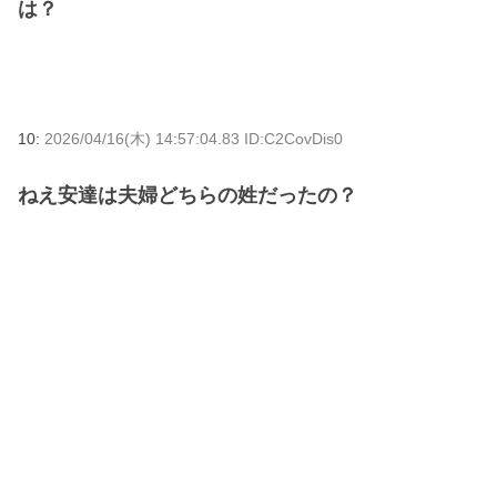
は？
10:
2026/04/16(木) 14:57:04.83 ID:C2CovDis0
ねえ安達は夫婦どちらの姓だったの？