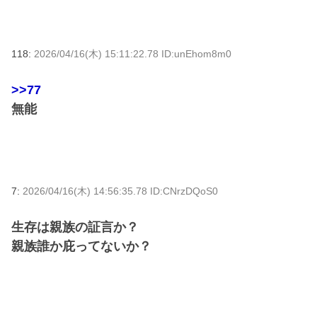
118:
2026/04/16(木) 15:11:22.78 ID:unEhom8m0
>>77
無能
7:
2026/04/16(木) 14:56:35.78 ID:CNrzDQoS0
生存は親族の証言か？
親族誰か庇ってないか？