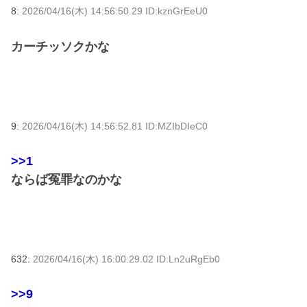
8:
2026/04/16(木) 14:56:50.29 ID:kznGrEeU0
カーチッソクかな
9:
2026/04/16(木) 14:56:52.81 ID:MZIbDIeC0
>>1
ならば冤罪なのかな
632:
2026/04/16(木) 16:00:29.02 ID:Ln2uRgEb0
>>9