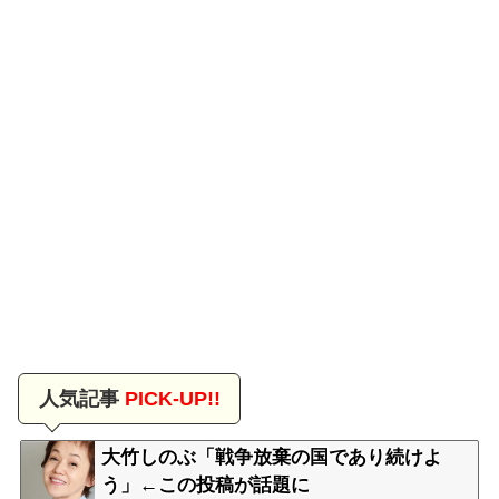
人気記事
PICK-UP!!
大竹しのぶ「戦争放棄の国であり続けよ
う」←この投稿が話題に