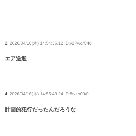
2:
2026/04/16(木) 14:54:36.12 ID:v2Pwo/C40
エア送迎
4:
2026/04/16(木) 14:55:49.24 ID:8tx+s00/0
計画的犯行だったんだろうな