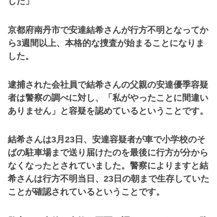
した」
京都府南丹市で安達結希さんが行方不明となってか
ら3週間以上、本格的な捜査が始まることになりま
した。
逮捕された会社員で結希さんの父親の安達優季容疑
者は警察の調べに対し、「私がやったことに間違い
ありません」と容疑を認めているということです。
結希さんは3月23日、安達容疑者が車で小学校のそ
ばの駐車場まで送り届けたのを最後に行方が分から
なくなったとされていました。警察によりますと結
希さんは行方不明当日、23日の朝まで生存していた
ことが確認されているということです。