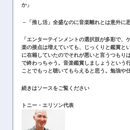
か」
－「推し活」全盛なのに音楽離れとは意外に
「エンターテインメントの選択肢が多彩で、ゲーム
楽の接点は増えていても、じっくりと鑑賞という
に在籍していたのでそれが悪いと言うつもり
で終わっちゃう。音楽鑑賞しましょうという
ことでもっと聴いてもらえると思う。勉強や
続きはソースをご覧ください
トニー・エリソン代表