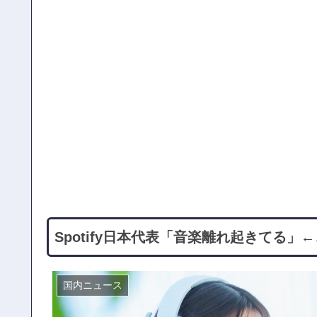
Spotify日本代表「音楽離れ起きてる
国内ニュース