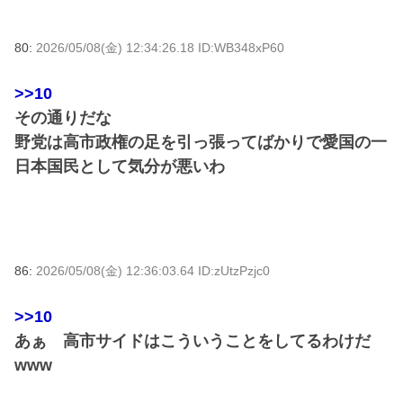
80:
2026/05/08(金) 12:34:26.18 ID:WB348xP60
>>10
その通りだな
野党は高市政権の足を引っ張ってばかりで愛国の一
日本国民として気分が悪いわ
86:
2026/05/08(金) 12:36:03.64 ID:zUtzPzjc0
>>10
あぁ 高市サイドはこういうことをしてるわけだ
www