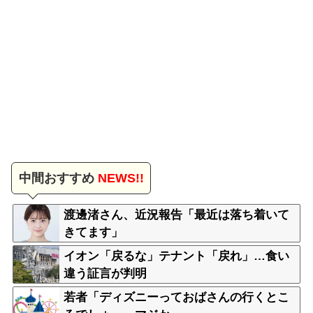
中間おすすめ
NEWS!!
渡邊渚さん、近況報告「最近は落ち着いて
きてます」
イオン「戻るな」テナント「戻れ」…食い
違う証言が判明
若者「ディズニーっておばさんの行くとこ