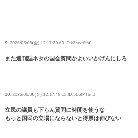
9:
2026/05/08(金) 12:17:39.60 ID:k3mvr6tb0
また週刊誌ネタの国会質問かよいいかげんにしろ
10:
2026/05/08(金) 12:17:45.13 ID:pBoIPT5n0
立民の議員も下らん質問に時間を使うな
もっと国民の立場にならないと得票は伸びない