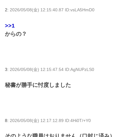
2:
2026/05/08(金) 12:15:40.87 ID:vsLA5HmD0
>>1
からの？
3:
2026/05/08(金) 12:15:47.54 ID:AgNUPzLS0
秘書が勝手に忖度しました
8:
2026/05/08(金) 12:17:12.89 ID:4Hi0T/+Y0
そのような職員はおりません（口封じ済み）