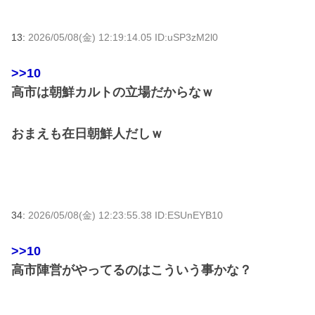
13:
2026/05/08(金) 12:19:14.05 ID:uSP3zM2l0
>>10
高市は朝鮮カルトの立場だからなｗ
おまえも在日朝鮮人だしｗ
34:
2026/05/08(金) 12:23:55.38 ID:ESUnEYB10
>>10
高市陣営がやってるのはこういう事かな？