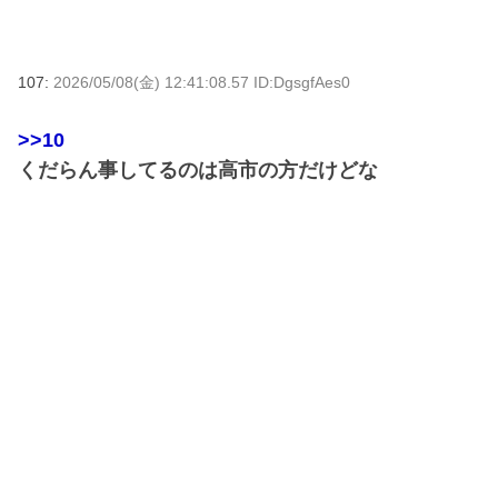
107:
2026/05/08(金) 12:41:08.57 ID:DgsgfAes0
>>10
くだらん事してるのは高市の方だけどな