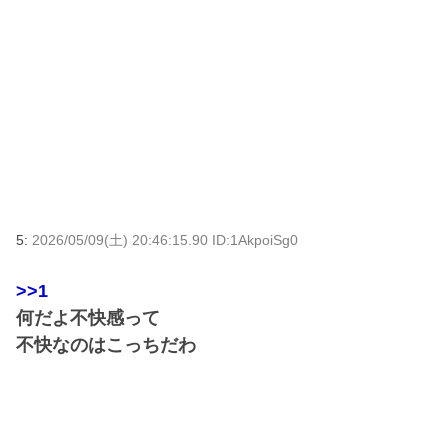
5:
2026/05/09(土) 20:46:15.90 ID:1AkpoiSg0
>>1
何だよ不快感って
不快なのはこっちだわ