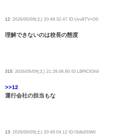
12:
2026/05/09(土) 20:48:32.47 ID:Uvv8TV+O0
理解できないのは校長の態度
315:
2026/05/09(土) 21:28:06.80 ID:LBPtCIOh0
>>12
運行会社の担当もな
13:
2026/05/09(土) 20:49:04.12 ID:ISdls55W0