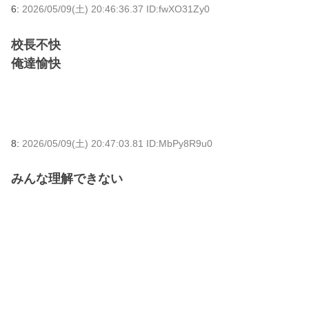
6:
2026/05/09(土) 20:46:36.37 ID:fwXO31Zy0
校長不快
俺達愉快
8:
2026/05/09(土) 20:47:03.81 ID:MbPy8R9u0
みんな理解できない