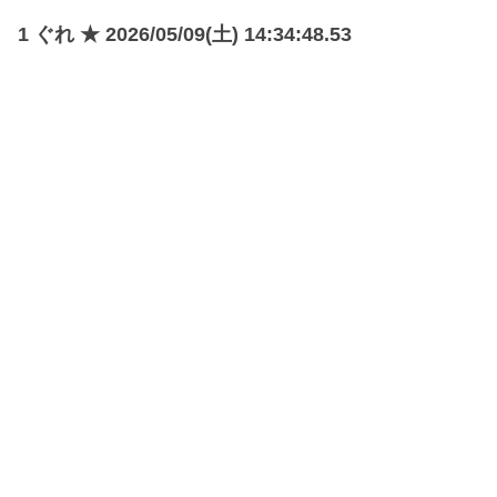
1 ぐれ ★ 2026/05/09(土) 14:34:48.53