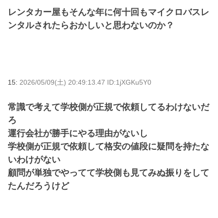
レンタカー屋もそんな年に何十回もマイクロバスレ
ンタルされたらおかしいと思わないのか？
15:
2026/05/09(土) 20:49:13.47 ID:1jXGKu5Y0
常識で考えて学校側が正規で依頼してるわけないだ
ろ
運行会社が勝手にやる理由がないし
学校側が正規で依頼して格安の値段に疑問を持たな
いわけがない
顧問が単独でやってて学校側も見てみぬ振りをして
たんだろうけど