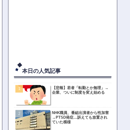
本日の人気記事
【悲報】若者「転勤とか無理」→
企業、ついに制度を変え始める
NHK職員、番組出演者から性加害
→PTSD発症…訴えても放置され
ていた模様