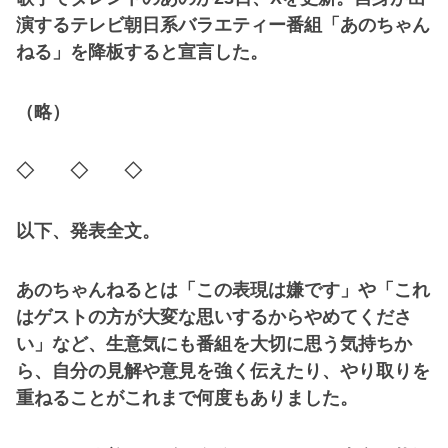
演するテレビ朝日系バラエティー番組「あのちゃん
ねる」を降板すると宣言した。
（略）
◇ ◇ ◇
以下、発表全文。
あのちゃんねるとは「この表現は嫌です」や「これ
はゲストの方が大変な思いするからやめてくださ
い」など、生意気にも番組を大切に思う気持ちか
ら、自分の見解や意見を強く伝えたり、やり取りを
重ねることがこれまで何度もありました。