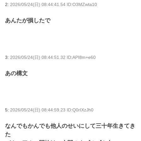
2:
2026/05/24(日) 08:44:41.54 ID:O3MZwta10
あんたが損したで
3:
2026/05/24(日) 08:44:51.32 ID:API8m+e60
あの構文
5:
2026/05/24(日) 08:44:59.23 ID:Q0rIXzJh0
なんでもかんでも他人のせいにして三十年生きてき
た