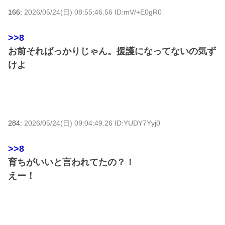
166:
2026/05/24(日) 08:55:46.56 ID:mV/+E0gR0
>>8
お前そればっかりじゃん。援護になってないの気ず
けよ
284:
2026/05/24(日) 09:04:49.26 ID:YUDY7Yyj0
>>8
育ちがいいと言われてたの？！
えー！