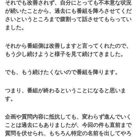
それでも改善されず、自分にとっても不本意な状況
が続いたことから、過去にも番組を降ろさせてくだ
さいというところまで腹割って話させてもらってい
ました。
それから番組側は改善しますと言ってくれたので、
もう少し続けようと様子を見て続けてきました。
でも、もう続けたくないので番組を降ります。
つまり、番組が終わるということになると思いま
す。
企画や質問内容に抵抗しても、変わらず進んでいく
ことは過去にもありましたが、今回の件も直前まで
質問を伏せられ、もちろん特定の名前を出してやろ