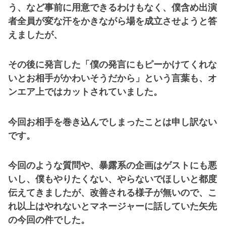
う、など事前に用意できるわけもなく、僕含め出演
者全員が変な汗をかきながら場を成立させようと答
えましたが、
その後に発言した「僕の発言にもピーかけてくれな
いとお相手がかわいそうだから」という言葉も、オ
ンエア上ではカットされていました。
今回お相手を巻き込んでしまったことは申し訳ない
です。
今回のような質問や、暴露系の企画はゲストにも悪
いし、僕もやりたくない、やらないでほしいと都度
伝えてきましたが、改善される様子が無いので、こ
れ以上はやれないとマネージャーに話していた矢先
の今回の件でした。