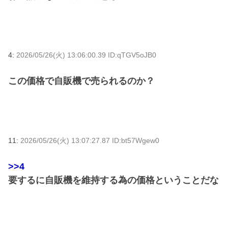
4:
2026/05/26(火) 13:06:00.39 ID:qTGV5oJB0
この価格で自販機で売られるのか？
11:
2026/05/26(火) 13:07:27.87 ID:bt57Wgew0
>>4
要するに自販機を維持する為の価格ということだな