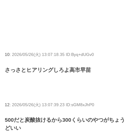
10:
2026/05/26(火) 13:07:18.35 ID:Byq+dUGv0
さっさとヒアリングしろよ高市早苗
12:
2026/05/26(火) 13:07:39.23 ID:sGM8xJhP0
500だと炭酸抜けるから300くらいのやつがちょう
どいい