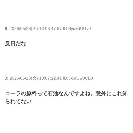
8:
2026/05/26(火) 13:06:47.87 ID:Byq+dUGv0
反日だな
9:
2026/05/26(火) 13:07:12.41 ID:3kmGw0CB0
コーラの原料って石油なんですよね。意外にこれ知
られてない