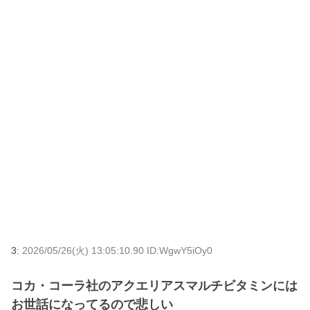
3:
2026/05/26(火) 13:05:10.90 ID:WgwY5iOy0
コカ・コーラ社のアクエリアスマルチビタミンには
お世話になってるので悲しい