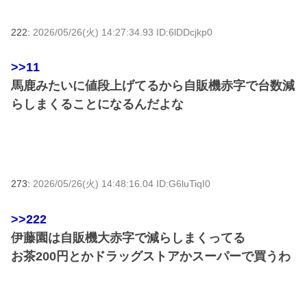
222:
2026/05/26(火) 14:27:34.93 ID:6lDDcjkp0
>>11
馬鹿みたいに値段上げてるから自販機赤字で台数減
らしまくることになるんだよな
273:
2026/05/26(火) 14:48:16.04 ID:G6luTiqI0
>>222
伊藤園は自販機大赤字で減らしまくってる
お茶200円とかドラッグストアかスーパーで買うわ