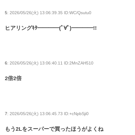
5:
2026/05/26(火) 13:06:39.35 ID:WC/Qsutu0
ヒアリングｷﾀ━━━━(ﾟ∀ﾟ)━━━━!!
6:
2026/05/26(火) 13:06:40.11 ID:2MnZAH510
2倍2倍
7:
2026/05/26(火) 13:06:45.73 ID:+cNpbSji0
もう2Lをスーパーで買ったほうがよくね