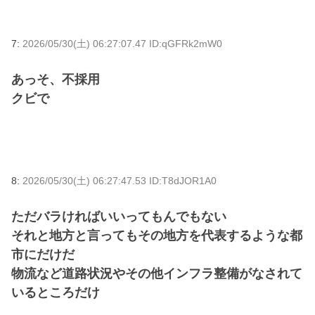
7:
2026/05/30(土) 06:27:07.47 ID:qGFRk2mW0
あっそ、不採用
クビで
8:
2026/05/30(土) 06:27:47.53 ID:T8dJOR1A0
ただバラければいいってもんでもない
それと地方と言ってもその地方を代表するような都
市にだけだ
物流など道路状況やその他インフラ整備がなされて
いるところだけ