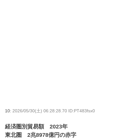
10:
2026/05/30(土) 06:28:28.70 ID:PT483fsx0
経済圏別貿易額 2023年
東北圏 2兆8978億円の赤字