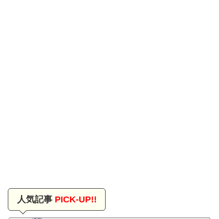
人気記事
PICK-UP!!