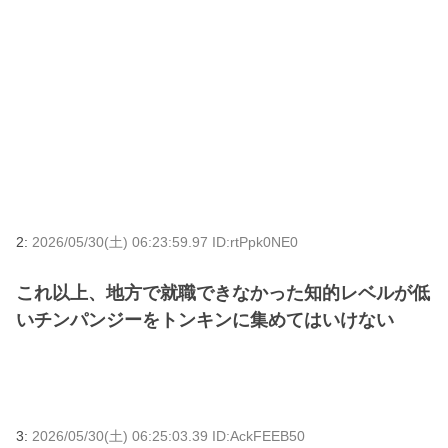
2:
2026/05/30(土) 06:23:59.97 ID:rtPpk0NE0
これ以上、地方で就職できなかった知的レベルが低
いチンパンジーをトンキンに集めてはいけない
3:
2026/05/30(土) 06:25:03.39 ID:AckFEEB50