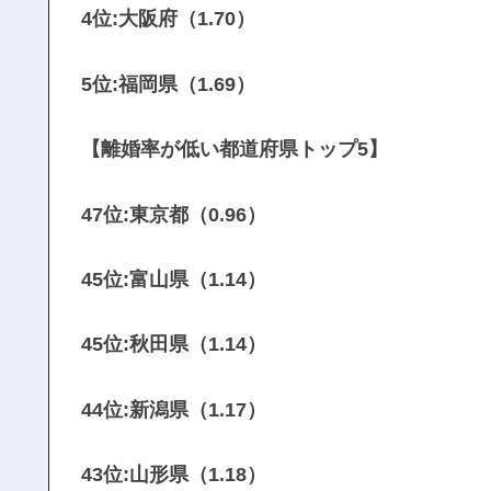
4位:大阪府（1.70）
5位:福岡県（1.69）
【離婚率が低い都道府県トップ5】
47位:東京都（0.96）
45位:富山県（1.14）
45位:秋田県（1.14）
44位:新潟県（1.17）
43位:山形県（1.18）