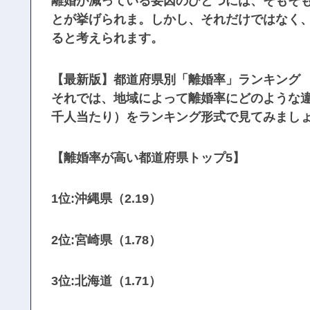
離婚が減っている要因のひとつには、そもそ
とが挙げられま。しかし、それだけではなく
ると考えられます。
【最新版】都道府県別「離婚率」ランキング
それでは、地域によって離婚率にどのような
千人当たり）をランキング形式で見てみまし
【離婚率が高い都道府県トップ5】
1位:沖縄県（2.19）
2位:宮崎県（1.78）
3位:北海道（1.71）