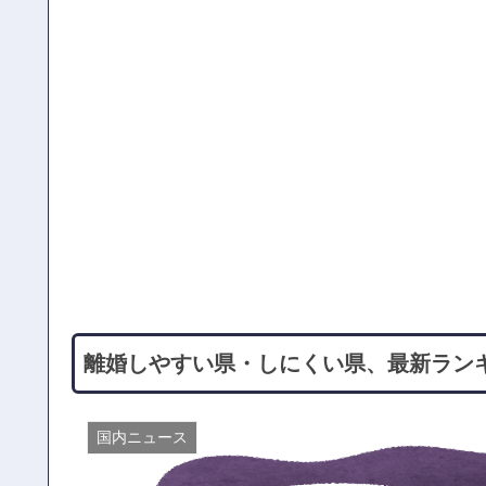
離婚しやすい県・しにくい県、最新ラン
国内ニュース