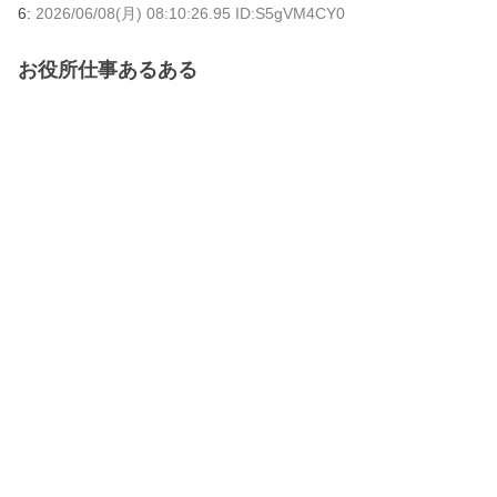
6:
2026/06/08(月) 08:10:26.95 ID:S5gVM4CY0
お役所仕事あるある