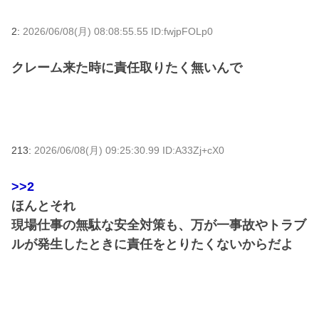
2:
2026/06/08(月) 08:08:55.55 ID:fwjpFOLp0
クレーム来た時に責任取りたく無いんで
213:
2026/06/08(月) 09:25:30.99 ID:A33Zj+cX0
>>2
ほんとそれ
現場仕事の無駄な安全対策も、万が一事故やトラブ
ルが発生したときに責任をとりたくないからだよ