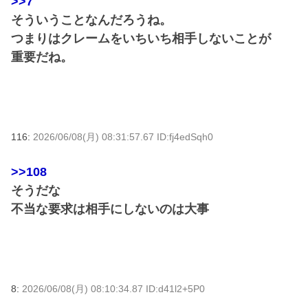
>>7
そういうことなんだろうね。
つまりはクレームをいちいち相手しないことが
重要だね。
116:
2026/06/08(月) 08:31:57.67 ID:fj4edSqh0
>>108
そうだな
不当な要求は相手にしないのは大事
8:
2026/06/08(月) 08:10:34.87 ID:d41l2+5P0