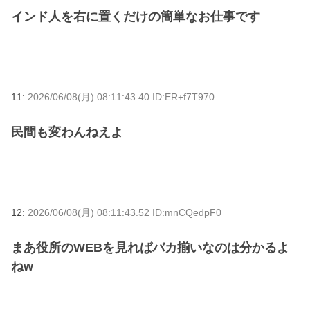
インド人を右に置くだけの簡単なお仕事です
11:
2026/06/08(月) 08:11:43.40 ID:ER+f7T970
民間も変わんねえよ
12:
2026/06/08(月) 08:11:43.52 ID:mnCQedpF0
まあ役所のWEBを見ればバカ揃いなのは分かるよ
ねw