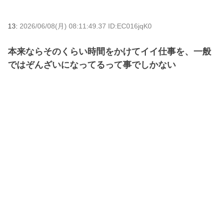
13:
2026/06/08(月) 08:11:49.37 ID:EC016jqK0
本来ならそのくらい時間をかけてイイ仕事を、一般
ではぞんざいになってるって事でしかない