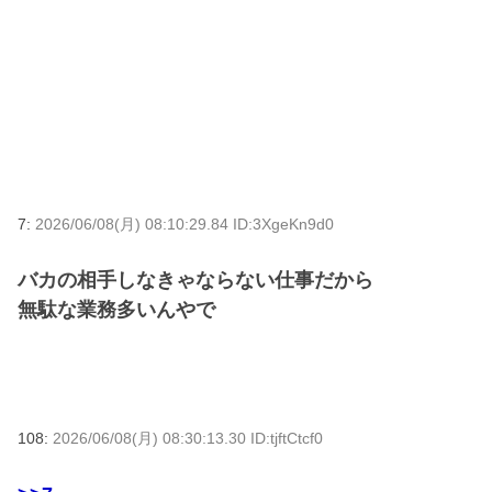
7:
2026/06/08(月) 08:10:29.84 ID:3XgeKn9d0
バカの相手しなきゃならない仕事だから
無駄な業務多いんやで
108:
2026/06/08(月) 08:30:13.30 ID:tjftCtcf0