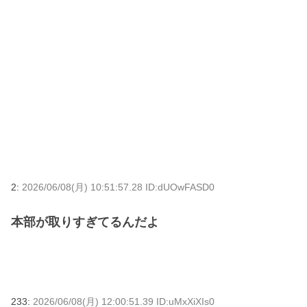
2:
2026/06/08(月) 10:51:57.28 ID:dUOwFASD0
本部が取りすぎてるんだよ
233:
2026/06/08(月) 12:00:51.39 ID:uMxXiXIs0