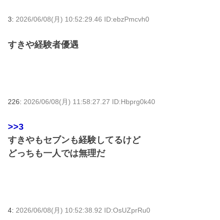
3:
2026/06/08(月) 10:52:29.46 ID:ebzPmcvh0
すきや経験者優遇
226:
2026/06/08(月) 11:58:27.27 ID:Hbprg0k40
>>3
すきやもセブンも経験してるけど
どっちも一人では無理だ
4:
2026/06/08(月) 10:52:38.92 ID:OsUZprRu0