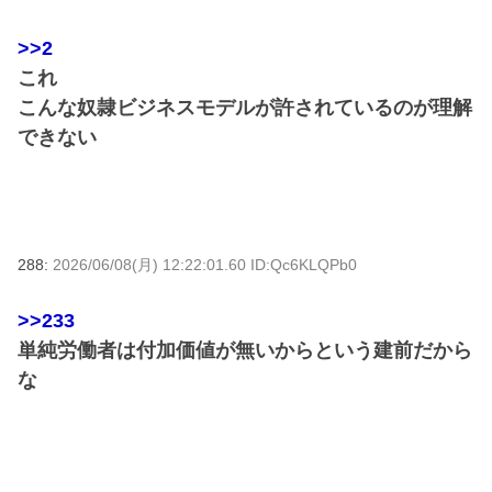
>>2
これ
こんな奴隷ビジネスモデルが許されているのが理解
できない
288:
2026/06/08(月) 12:22:01.60 ID:Qc6KLQPb0
>>233
単純労働者は付加価値が無いからという建前だから
な