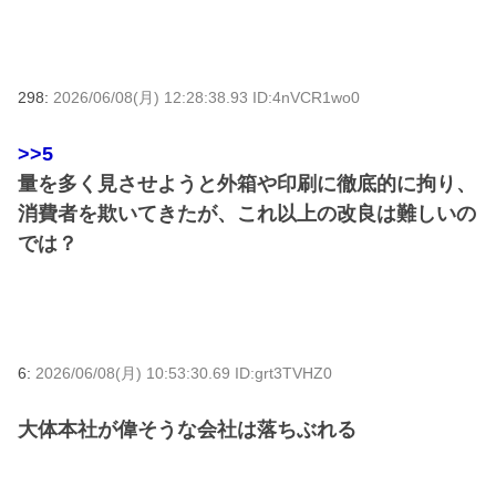
298:
2026/06/08(月) 12:28:38.93 ID:4nVCR1wo0
>>5
量を多く見させようと外箱や印刷に徹底的に拘り、
消費者を欺いてきたが、これ以上の改良は難しいの
では？
6:
2026/06/08(月) 10:53:30.69 ID:grt3TVHZ0
大体本社が偉そうな会社は落ちぶれる