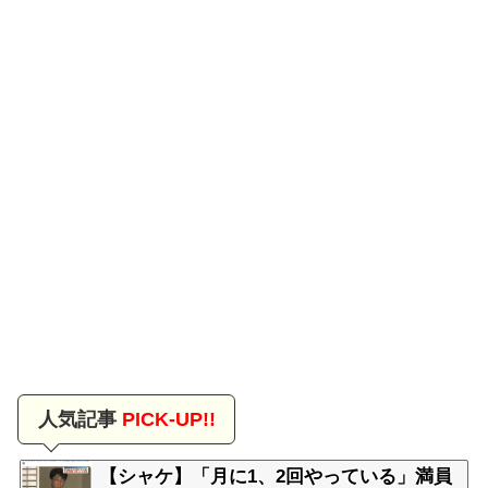
人気記事
PICK-UP!!
【シャケ】「月に1、2回やっている」満員