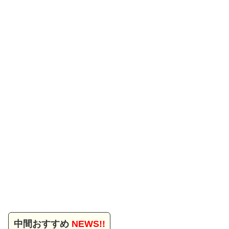
中間おすすめ
NEWS!!