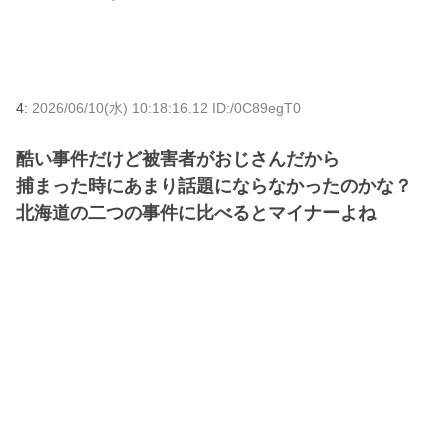
4:
2026/06/10(水) 10:18:16.12 ID:/0C89egT0
酷い事件だけど被害者がおじさんだから
捕まった時にあまり話題にならなかったのかな？
北海道の二つの事件に比べるとマイナーよね