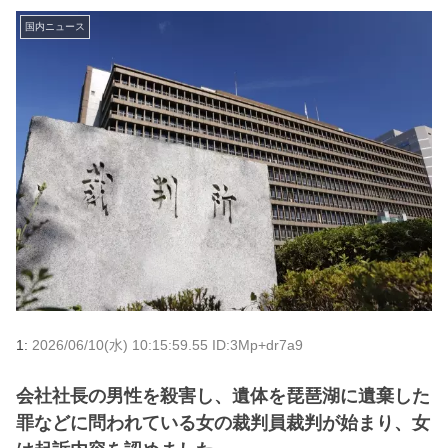
国内ニュース
1:
2026/06/10(水) 10:15:59.55 ID:3Mp+dr7a9
会社社長の男性を殺害し、遺体を琵琶湖に遺棄した
罪などに問われている女の裁判員裁判が始まり、女