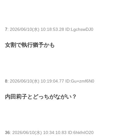
7:
2026/06/10(水) 10:18:53.28 ID:LgchswDJ0
女割で執行猶予かも
8:
2026/06/10(水) 10:19:04.77 ID:Gu+zmf6N0
内田莉子とどっちがながい？
36:
2026/06/10(水) 10:34:10.83 ID:6hkfnIO20