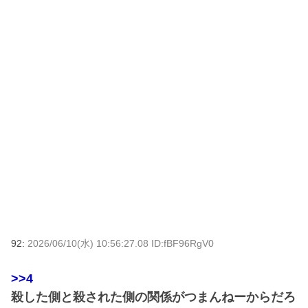
92:
2026/06/10(水) 10:56:27.08 ID:fBF96RgV0
>>4
殺した側と殺された側の関係がつまんねーからだろ