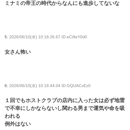
ミナミの帝王の時代からなんにも進歩してないな
5:
2026/06/10(水) 10:18:26.67 ID:eCi9eY0d0
女さん怖い
6:
2026/06/10(水) 10:18:44.04 ID:GQUACxEz0
１回でもホストクラブの店内に入った女は必ず地雷
で不幸にしかならないし関わる男まで運気や命を吸
われる
例外はない