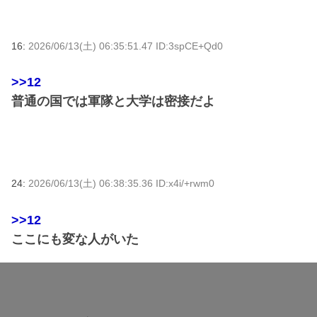
16:
2026/06/13(土) 06:35:51.47 ID:3spCE+Qd0
>>12
普通の国では軍隊と大学は密接だよ
24:
2026/06/13(土) 06:38:35.36 ID:x4i/+rwm0
>>12
ここにも変な人がいた