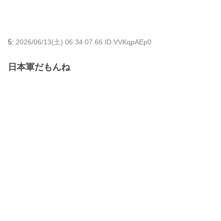
5:
2026/06/13(土) 06:34:07.66 ID:VVKqpAEp0
日本軍だもんね