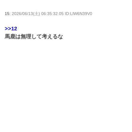
15:
2026/06/13(土) 06:35:32.05 ID:LlW6N39V0
>>12
馬鹿は無理して考えるな