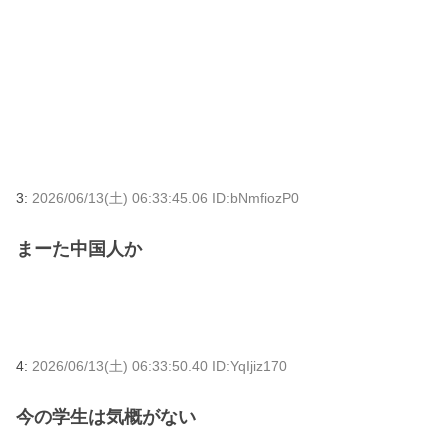
3:
2026/06/13(土) 06:33:45.06 ID:bNmfiozP0
まーた中国人か
4:
2026/06/13(土) 06:33:50.40 ID:YqIjiz170
今の学生は気概がない