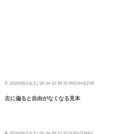
7:
2026/06/13(土) 06:34:32.99 ID:9NOXmEZV0
左に偏ると自由がなくなる見本
8:
2026/06/13(土) 06:34:38.52 ID:5OFp7GKF0