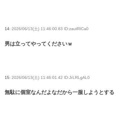
14:
2026/06/13(土) 11:46:00.83 ID:zautRICa0
男は立ってやってくださいｗ
15:
2026/06/13(土) 11:46:01.42 ID:JrLRLgAL0
無駄に個室なんだよなだから一服しようとする