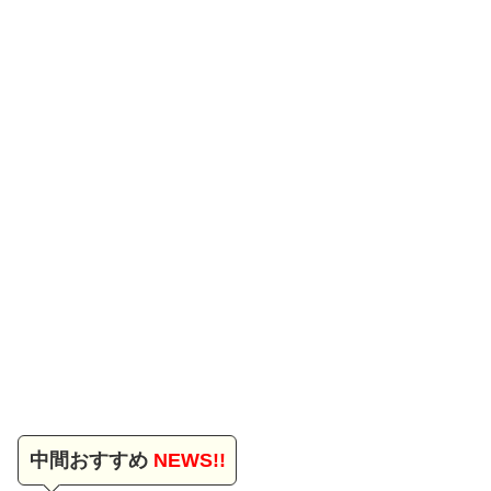
中間おすすめ
NEWS!!