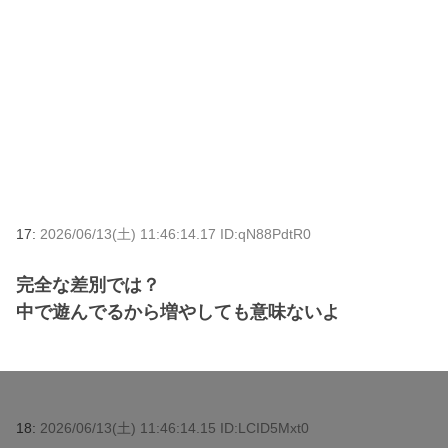
17:
2026/06/13(土) 11:46:14.17 ID:qN88PdtR0
完全な差別では？
中で遊んでるから増やしても意味ないよ
18:
2026/06/13(土) 11:46:14.15 ID:LCID5Mxt0