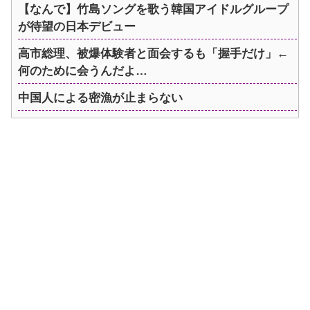
【なんで】竹島ソングを歌う韓国アイドルグループ
が待望の日本デビュー
高市総理、被爆体験者と面会するも「握手だけ」←
何のために会うんだよ…
中国人による密漁が止まらない