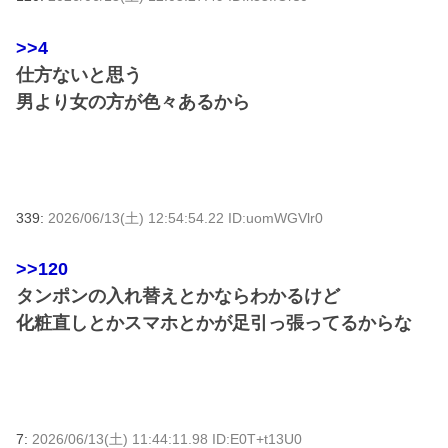
>>4
仕方ないと思う
男より女の方が色々あるから
339:
2026/06/13(土) 12:54:54.22 ID:uomWGVlr0
>>120
タンポンの入れ替えとかならわかるけど
化粧直しとかスマホとかが足引っ張ってるからな
7:
2026/06/13(土) 11:44:11.98 ID:E0T+t13U0