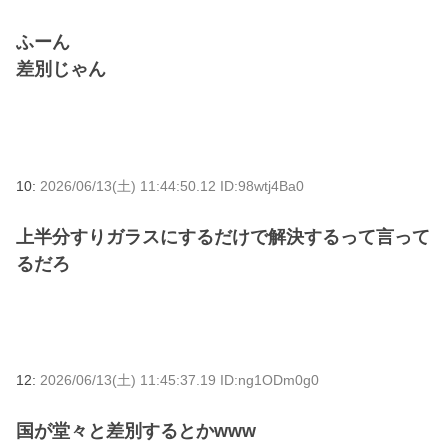
ふーん
差別じゃん
10:
2026/06/13(土) 11:44:50.12 ID:98wtj4Ba0
上半分すりガラスにするだけで解決するって言って
るだろ
12:
2026/06/13(土) 11:45:37.19 ID:ng1ODm0g0
国が堂々と差別するとかwww