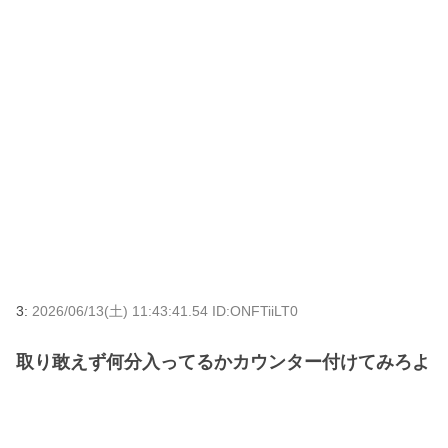
3:
2026/06/13(土) 11:43:41.54 ID:ONFTiiLT0
取り敢えず何分入ってるかカウンター付けてみろよ