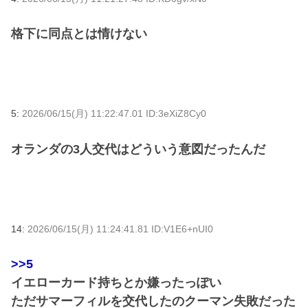
格下に同点とは情けない
5:
2026/06/15(月) 11:22:47.01 ID:3eXiZ8Cy0
オランダの3人交代はどういう意図だったんだ
14:
2026/06/15(月) 11:24:41.81 ID:V1E6+nUI0
>>5
イエローカード持ちとか嫌ったっぽい
ただサマーフィルを交代したのクーマン失敗だった