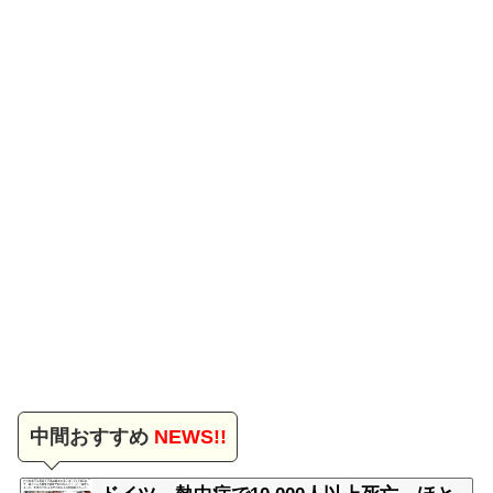
中間おすすめ
NEWS!!