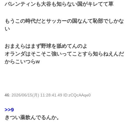
バレンティンも大谷も知らない国がキレてて草
もうこの時代だとサッカーの国なんて恥部でしかな
い
おまえらはまず野球を舐めてんのよ
オランダはそこそこ強いってことすら知らねえんだ
からこいつらw
46:
2026/06/15(月) 11:28:41.49 ID:zCQcAAqe0
>>9
きつい薬飲んでるんか。