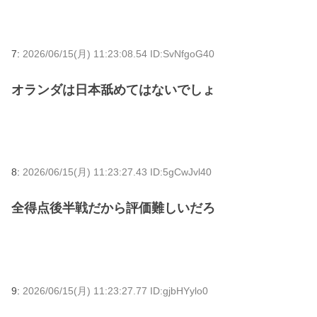
7:
2026/06/15(月) 11:23:08.54 ID:SvNfgoG40
オランダは日本舐めてはないでしょ
8:
2026/06/15(月) 11:23:27.43 ID:5gCwJvl40
全得点後半戦だから評価難しいだろ
9:
2026/06/15(月) 11:23:27.77 ID:gjbHYylo0