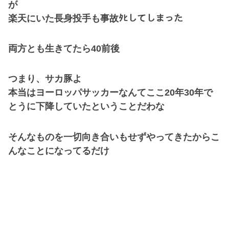
が
楽天にいた長身投手も事故ﾀﾋしてしまった
両方とも生きてたら40前後
つまり、サカ豚よ
本当はヨーロッパサッカーなんてここ20年30年で
とうに下降していたということだわな
そんなものを一切向き合いもせずやってきたからこ
んなことになってるだけ