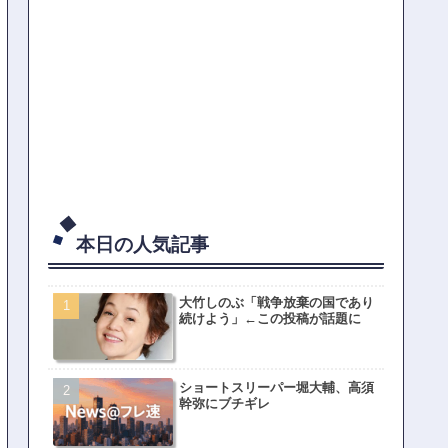
本日の人気記事
大竹しのぶ「戦争放棄の国であり
続けよう」←この投稿が話題に
ショートスリーパー堀大輔、高須
幹弥にブチギレ