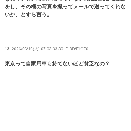
をし、その欄の写真を撮ってメールで送ってくれな
いか、とすら言う。
13:
2026/06/16(火) 07:03:33.30 ID:8D/EiiCZ0
東京って自家用車も持てないほど貧乏なの？