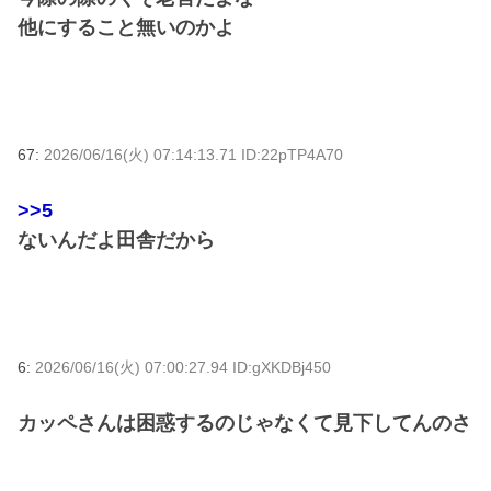
他にすること無いのかよ
67:
2026/06/16(火) 07:14:13.71 ID:22pTP4A70
>>5
ないんだよ田舎だから
6:
2026/06/16(火) 07:00:27.94 ID:gXKDBj450
カッペさんは困惑するのじゃなくて見下してんのさ