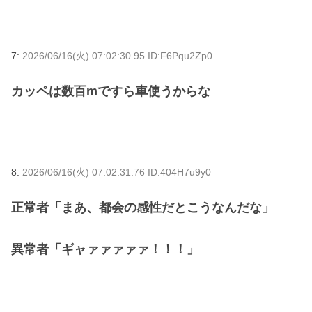
7:
2026/06/16(火) 07:02:30.95 ID:F6Pqu2Zp0
カッペは数百mですら車使うからな
8:
2026/06/16(火) 07:02:31.76 ID:404H7u9y0
正常者「まあ、都会の感性だとこうなんだな」
異常者「ギャァァァァァ！！！」