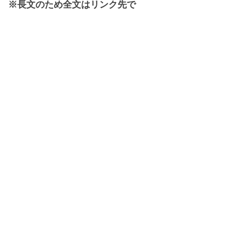
※長文のため全文はリンク先で