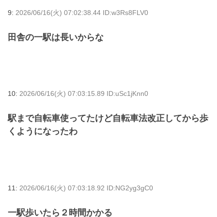
9:
2026/06/16(火) 07:02:38.44 ID:w3Rs8FLV0
田舎の一駅は長いからな
10:
2026/06/16(火) 07:03:15.89 ID:uSc1jKnn0
駅まで自転車使ってたけど自転車法改正してから歩
くようになったわ
11:
2026/06/16(火) 07:03:18.92 ID:NG2yg3gC0
一駅歩いたら２時間かかる