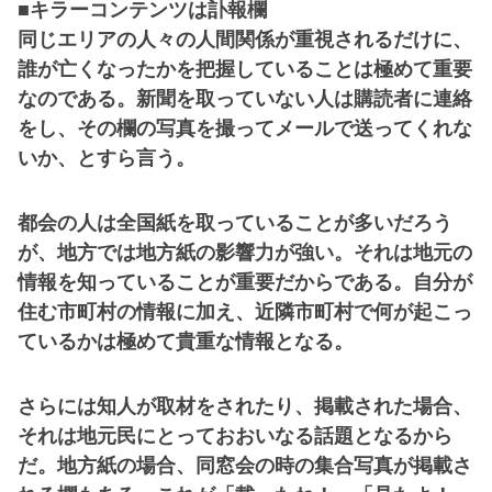
■キラーコンテンツは訃報欄
同じエリアの人々の人間関係が重視されるだけに、
誰が亡くなったかを把握していることは極めて重要
なのである。新聞を取っていない人は購読者に連絡
をし、その欄の写真を撮ってメールで送ってくれな
いか、とすら言う。
都会の人は全国紙を取っていることが多いだろう
が、地方では地方紙の影響力が強い。それは地元の
情報を知っていることが重要だからである。自分が
住む市町村の情報に加え、近隣市町村で何が起こっ
ているかは極めて貴重な情報となる。
さらには知人が取材をされたり、掲載された場合、
それは地元民にとっておおいなる話題となるから
だ。地方紙の場合、同窓会の時の集合写真が掲載さ