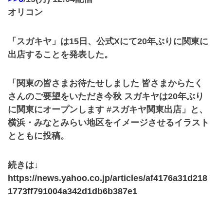
オリコン
「スガキヤ」は15日、公式Xにて20年ぶりに関東に
出店することを発表した。
「関東の皆さまお待たせしました 皆さまからたく
さんのご要望をいただき今秋 スガキヤは20年ぶり
に関東にオープンします #スガキヤ関東出店」と、
横浜・みなとみらい地区をイメージさせるイラスト
とともに投稿。
続きは↓
https://news.yahoo.co.jp/articles/af4176a31d218
1773ff791004a342d1db6b387e1