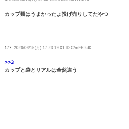
カップ麺はうまかったよ投げ売りしてたやつ
177:
2026/06/15(月) 17:23:19.01 ID:C/mFEfkd0
>>3
カップと袋とリアルは全然違う