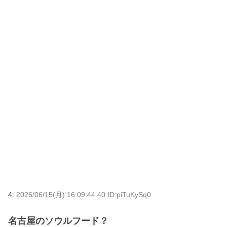
4:
2026/06/15(月) 16:09:44.40 ID:piTuKySq0
名古屋のソウルフード？