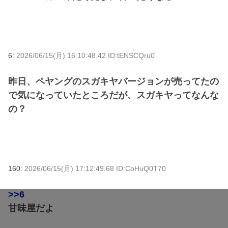
6:
2026/06/15(月) 16:10:48.42 ID:tENSCQru0
昨日、ペヤングのスガキヤバージョンが売ってたの
で気になっていたところだが、スガキヤってなんな
の？
160:
2026/06/15(月) 17:12:49.68 ID:CoHuQ0T70
>>6
甘味屋だよ