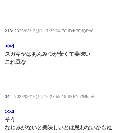
213:
2026/06/15(月) 17:39:04.70 ID:hPFlfQPo0
>>4
スガキヤはあんみつが安くて美味い
これ豆な
344:
2026/06/15(月) 18:27:53.19 ID:PYh2R5sV0
>>4
そう
なじみがないと美味しいとは思わないかもね