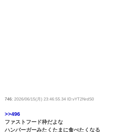
746:
2026/06/15(月) 23:46:55.34 ID:vYT2NrdS0
>>496
ファストフード枠だよな
ハンバーガーみたくたまに食べたくなる