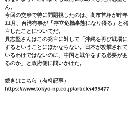
ん。
今回の交渉で特に問題視したのは、高市首相が昨年
11月、台湾有事が「存立危機事態になり得る」と発
言したことについてだ。
具志堅さんはこの発言に対して「沖縄を再び戦場に
するということにほかならない。日本が攻撃されて
いるわけではないのに、中国と戦争をする必要があ
るのか」と政府側に問いかけた。
続きはこちら（有料記事）
https://www.tokyo-np.co.jp/article/495477