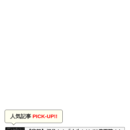
人気記事
PICK-UP!!