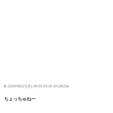
6:
2026/06/17(水) 08:03:50.66 ID:1BUSe
ちょっちゅねー