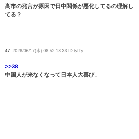
高市の発言が原因で日中関係が悪化してるの理解し
てる？
47:
2026/06/17(水) 08:52:13.33 ID:tyfTy
>>38
中国人が来なくなって日本人大喜び。