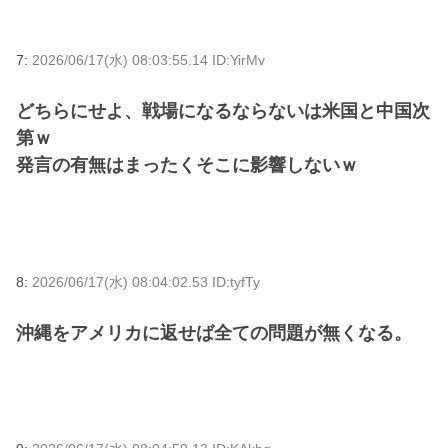
7:
2026/06/17(水) 08:03:55.14 ID:YirMv
どちらにせよ、戦場になるならないは米国と中国次
第ｗ
発言の有無はまったくそこに影響しないｗ
8:
2026/06/17(水) 08:04:02.53 ID:tyfTy
沖縄をアメリカに返せば全ての問題が無くなる。