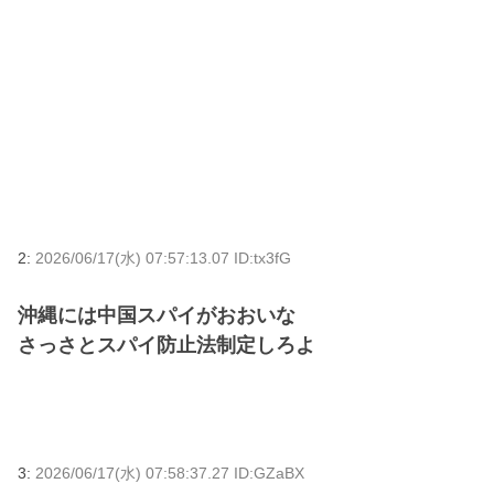
2:
2026/06/17(水) 07:57:13.07 ID:tx3fG
沖縄には中国スパイがおおいな
さっさとスパイ防止法制定しろよ
3:
2026/06/17(水) 07:58:37.27 ID:GZaBX