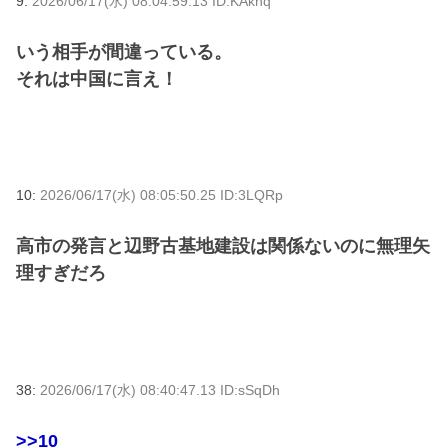
9:
2026/06/17(水) 08:04:59.13 ID:KAkhq
いう相手が間違っている。
それは中国に言え！
10:
2026/06/17(水) 08:05:50.25 ID:3LQRp
高市の発言と辺野古基地建設は関係ないのに無理矢
理すぎだろ
38:
2026/06/17(水) 08:40:47.13 ID:sSqDh
>>10