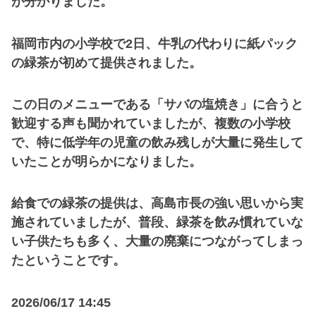
が分かりました。
福岡市内の小学校で2日、牛乳の代わりに紙パック
の緑茶が初めて提供されました。
この日のメニューである「サバの塩焼き」に合うと
歓迎する声も聞かれていましたが、複数の小学校
で、特に低学年の児童の飲み残しが大量に発生して
いたことが明らかになりました。
給食での緑茶の提供は、高島市長の強い思いから実
施されていましたが、普段、緑茶を飲み慣れていな
い子供たちも多く、大量の廃棄につながってしまっ
たということです。
2026/06/17 14:45