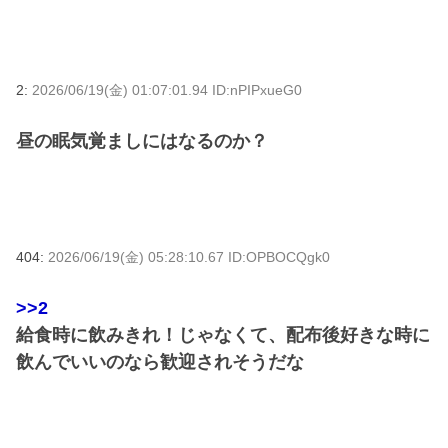
2:
2026/06/19(金) 01:07:01.94 ID:nPIPxueG0
昼の眠気覚ましにはなるのか？
404:
2026/06/19(金) 05:28:10.67 ID:OPBOCQgk0
>>2
給食時に飲みきれ！じゃなくて、配布後好きな時に
飲んでいいのなら歓迎されそうだな