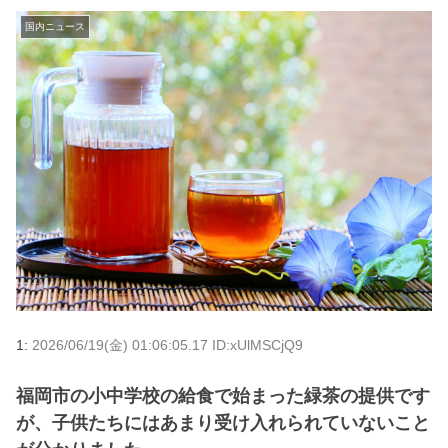
国内ニュース
1:
2026/06/19(金) 01:06:05.17 ID:xUlMSCjQ9
福岡市の小中学校の給食で始まった緑茶の提供です
が、子供たちにはあまり受け入れられていないこと