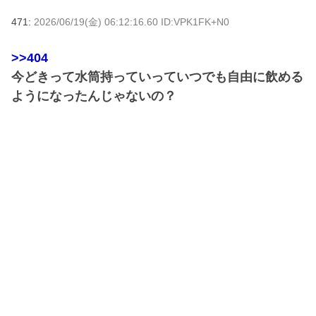
471:
2026/06/19(金) 06:12:16.60 ID:VPK1FK+N0
>>404
今どきって水筒持っていっていつでも自由に飲める
ようになったんじゃないの？