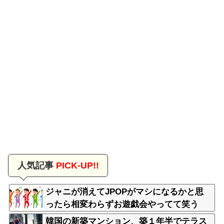
人気記事
PICK-UP!!
ジャニが消えてJPOPがマシになるかと思
ったら相変わらずお遊戯会やってて笑う
韓国の新築マンション、築１年半でテラス