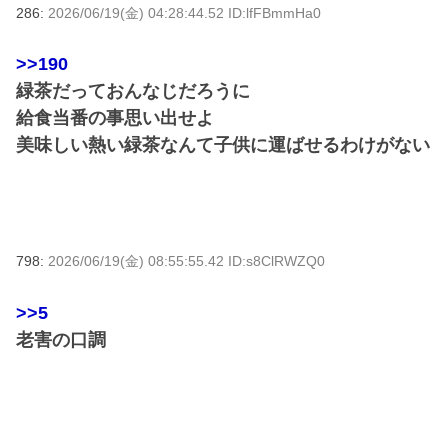
286:
2026/06/19(金) 04:28:44.52 ID:lfFBmmHa0
>>190
緑茶だっておんなじだろうに
給食当番の事思い出せよ
美味しい熱い緑茶なんて子供に運ばせるわけがない
798:
2026/06/19(金) 08:55:55.42 ID:s8ClRWZQ0
>>5
老害の口調