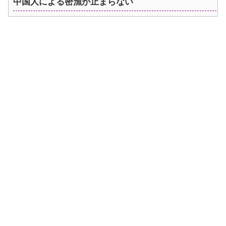
中国人による密漁が止まらない