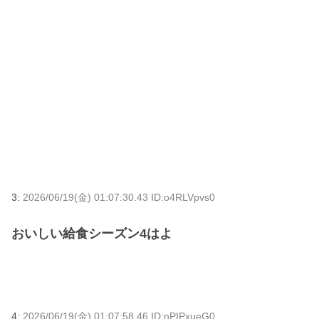
3:
2026/06/19(金) 01:07:30.43 ID:o4RLVpvs0
おいしい給食シーズン4はよ
4:
2026/06/19(金) 01:07:58.46 ID:nPIPxueG0