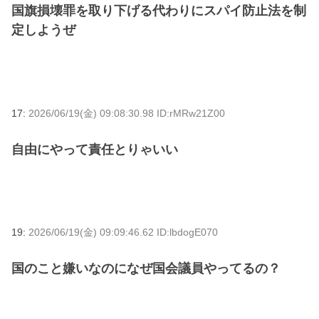
国旗損壊罪を取り下げる代わりにスパイ防止法を制
定しようぜ
17:
2026/06/19(金) 09:08:30.98 ID:rMRw21Z00
自由にやって責任とりゃいい
19:
2026/06/19(金) 09:09:46.62 ID:lbdogE070
国のこと嫌いなのになぜ国会議員やってるの？