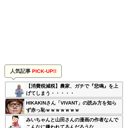
人気記事
PICK-UP!!
【消費税減税】農家、ガチで『悲鳴』を上
げてしまう・・・・・
HIKAKINさん「VIVANT」の読み方を知ら
ず赤っ恥ｗｗｗｗｗｗｗ
みいちゃんと山田さんの漫画の作者なんで
こんなに嫌われてるんだろうな