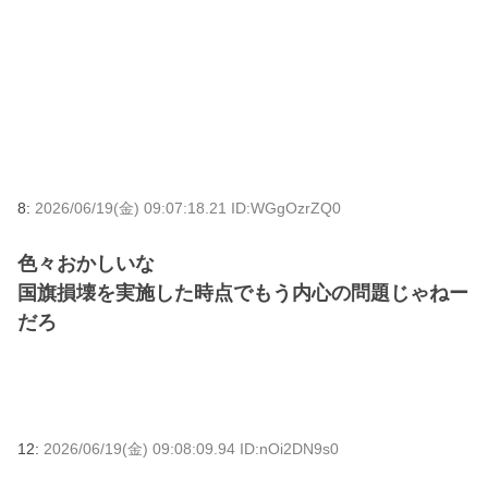
8:
2026/06/19(金) 09:07:18.21 ID:WGgOzrZQ0
色々おかしいな
国旗損壊を実施した時点でもう内心の問題じゃねー
だろ
12:
2026/06/19(金) 09:08:09.94 ID:nOi2DN9s0