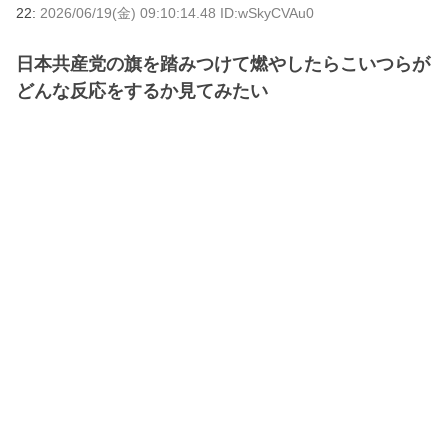
22:
2026/06/19(金) 09:10:14.48 ID:wSkyCVAu0
日本共産党の旗を踏みつけて燃やしたらこいつらが
どんな反応をするか見てみたい