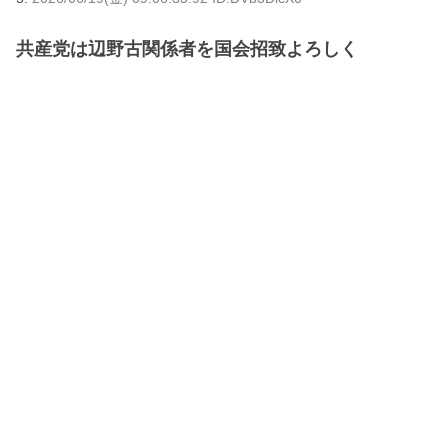
共産党は辺野古関係者を国会招致よろしく