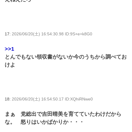
17:
2026/06/20(土) 16:54:30.98 ID:9S+e+k8G0
>>1
とんでもない領収書がないか今のうちから調べてお
けよ
18:
2026/06/20(土) 16:54:50.17 ID:XQhiRNwe0
まぁ 党総出で吉田晴美を育てていたわけだから
な。 怒りはいかばかりか・・・