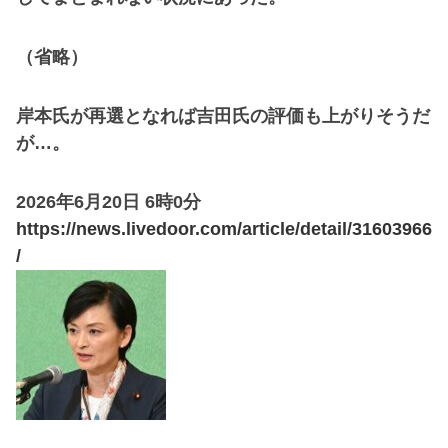
（省略）
岸本氏が再選となれば吉田氏の評価も上がりそうだ
が…。
2026年6月20日 6時0分
https://news.livedoor.com/article/detail/31603966
/