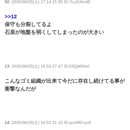
50:
2026/06/20(土) 17:14:15.35 ID:7LuXJ4nA0
>>12
保守も分裂してるよ
石原が地盤を弱くしてしまったのが大きい
13:
2026/06/20(土) 16:53:27.47 ID:53Qd6lVe0
こんなゴミ組織が出来て今だに存在し続けてる事が
衝撃なんだが
14:
2026/06/20(土) 16:53:31.13 ID:qcnWD+yx0