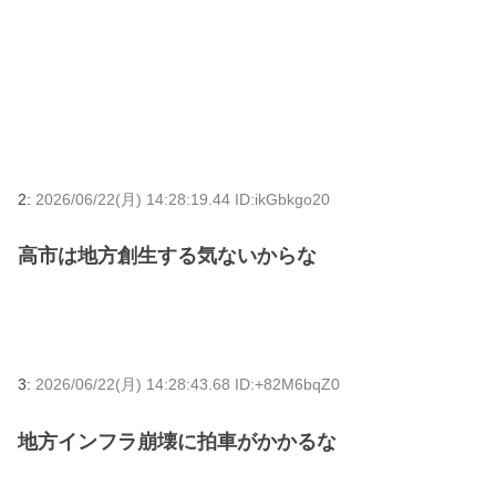
2:
2026/06/22(月) 14:28:19.44 ID:ikGbkgo20
高市は地方創生する気ないからな
3:
2026/06/22(月) 14:28:43.68 ID:+82M6bqZ0
地方インフラ崩壊に拍車がかかるな