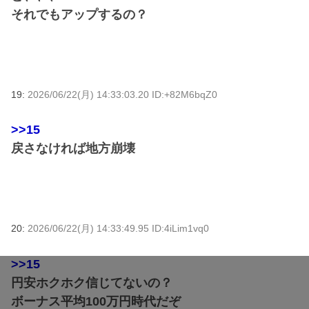
それでもアップするの？
19:
2026/06/22(月) 14:33:03.20 ID:+82M6bqZ0
>>15
戻さなければ地方崩壊
20:
2026/06/22(月) 14:33:49.95 ID:4iLim1vq0
>>15
円安ホクホク信じてないの？
ボーナス平均100万円時代だぞ