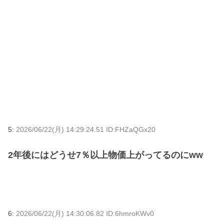
5:
2026/06/22(月) 14:29:24.51 ID:FHZaQGx20
2年後にはどうせ7％以上物価上がってるのにww
6:
2026/06/22(月) 14:30:06.82 ID:6hmroKWv0