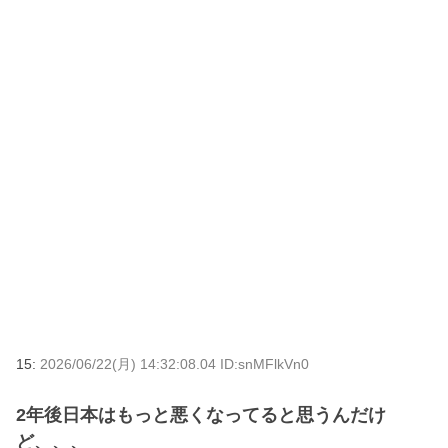
15:
2026/06/22(月) 14:32:08.04 ID:snMFlkVn0
2年後日本はもっと悪くなってると思うんだけ
ど、、、