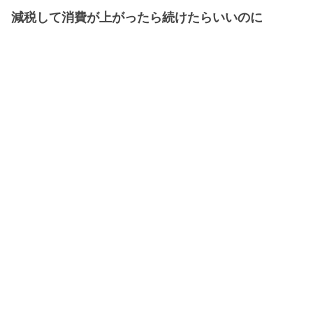
減税して消費が上がったら続けたらいいのに