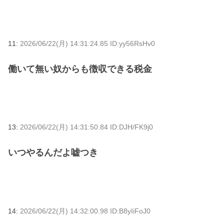
11:
2026/06/22(月) 14:31:24.85 ID:yy56RsHv0
働いて無い奴からも徴収できる税金
13:
2026/06/22(月) 14:31:50.84 ID:DJH/FK9j0
いつやるんだよ嘘つき
14:
2026/06/22(月) 14:32:00.98 ID:B8yIiFoJ0