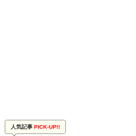
人気記事
PICK-UP!!