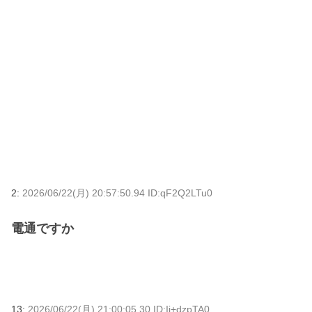
2:
2026/06/22(月) 20:57:50.94 ID:qF2Q2LTu0
電通ですか
13:
2026/06/22(月) 21:00:05.30 ID:Ij+dzpTA0