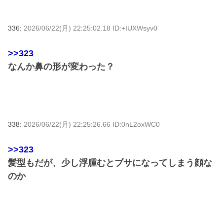
336:
2026/06/22(月) 22:25:02.18 ID:+IUXWsyv0
>>323
なんか鼻の形が変わった？
338:
2026/06/22(月) 22:25:26.66 ID:0nL2oxWC0
>>323
髪型もだが、少し浮腫むとブサになってしまう顔な
のか