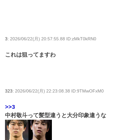
3:
2026/06/22(月) 20:57:55.88 ID:zMkT0kRN0
これは狙ってますわ
323:
2026/06/22(月) 22:23:08.38 ID:9TMwOFxM0
>>3
中村敬斗って髪型違うと大分印象違うな