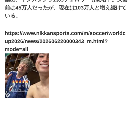
前は45万人だったが、現在は103万人と増え続けて
いる。
https://www.nikkansports.com/m/soccer/worldc
up2026/news/202606220000343_m.html?
mode=all